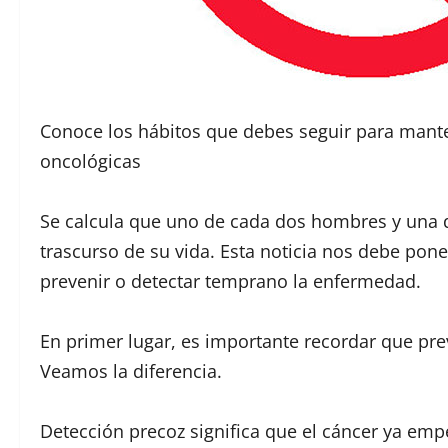
Conoce los hábitos que debes seguir para mant
oncológicas
Se calcula que uno de cada dos hombres y una de
trascurso de su vida. Esta noticia nos debe pon
prevenir o detectar temprano la enfermedad.
En primer lugar, es importante recordar que pr
Veamos la diferencia.
Detección precoz significa que el cáncer ya emp