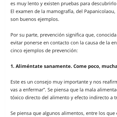
es muy lento y existen pruebas para descubrirl
El examen de la mamografía, del Papanicolaou, d
son buenos ejemplos.
Por su parte, prevención significa que, conocida
evitar ponerse en contacto con la causa de la 
cinco ejemplos de prevención:
1. Aliméntate sanamente. Come poco, muchas
Este es un consejo muy importante y nos reafirm
vas a enfermar”. Se piensa que la mala aliment
tóxico directo del alimento y efecto indirecto a 
Se piensa que algunos alimentos, entre los que 