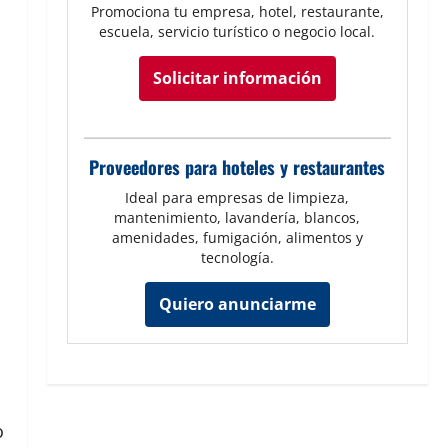
Promociona tu empresa, hotel, restaurante,
escuela, servicio turístico o negocio local.
Solicitar información
Proveedores para hoteles y restaurantes
Ideal para empresas de limpieza,
mantenimiento, lavandería, blancos,
amenidades, fumigación, alimentos y
tecnología.
Quiero anunciarme
o