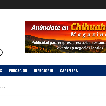
OS
EDUCACIÓN
DIRECTORIO
CARTELERA
cer