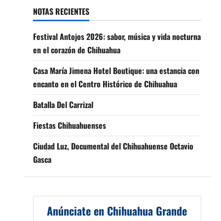
NOTAS RECIENTES
Festival Antojos 2026: sabor, música y vida nocturna
en el corazón de Chihuahua
Casa María Jimena Hotel Boutique: una estancia con
encanto en el Centro Histórico de Chihuahua
Batalla Del Carrizal
Fiestas Chihuahuenses
Ciudad Luz, Documental del Chihuahuense Octavio
Gasca
Anúnciate en Chihuahua Grande