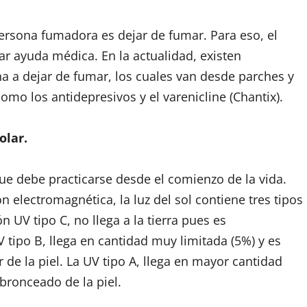
rsona fumadora es dejar de fumar. Para eso, el
r ayuda médica. En la actualidad, existen
a dejar de fumar, los cuales van desde parches y
o los antidepresivos y el varenicline (Chantix).
olar.
ue debe practicarse desde el comienzo de la vida.
ón electromagnética, la luz del sol contiene tres tipos
ón UV tipo C, no llega a la tierra pues es
tipo B, llega en cantidad muy limitada (5%) y es
 de la piel. La UV tipo A, llega en mayor cantidad
bronceado de la piel.