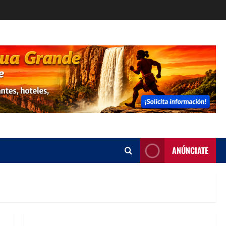
ANÚNCIATE