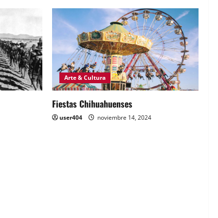
Arte & Cultura
Fiestas Chihuahuenses
user404
noviembre 14, 2024