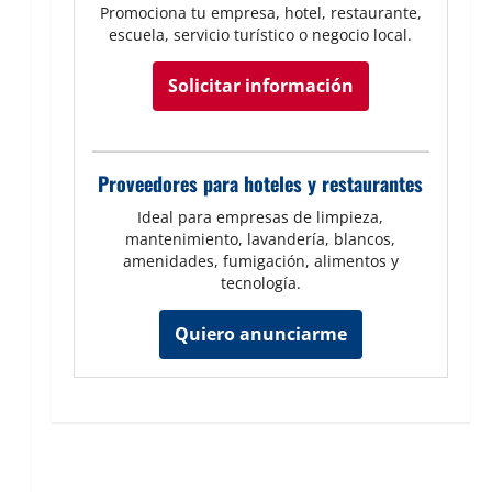
Promociona tu empresa, hotel, restaurante,
escuela, servicio turístico o negocio local.
Solicitar información
Proveedores para hoteles y restaurantes
Ideal para empresas de limpieza,
mantenimiento, lavandería, blancos,
amenidades, fumigación, alimentos y
tecnología.
Quiero anunciarme