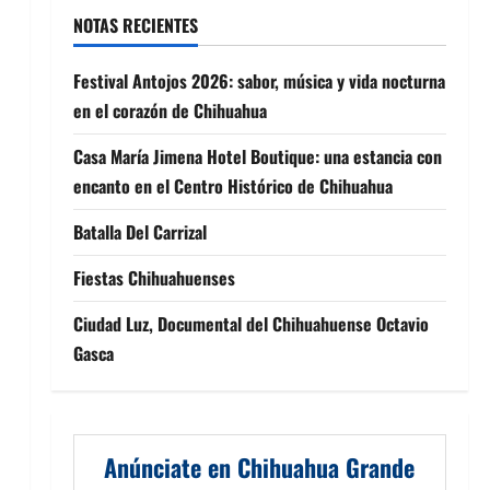
NOTAS RECIENTES
Festival Antojos 2026: sabor, música y vida nocturna
en el corazón de Chihuahua
Casa María Jimena Hotel Boutique: una estancia con
encanto en el Centro Histórico de Chihuahua
Batalla Del Carrizal
Fiestas Chihuahuenses
Ciudad Luz, Documental del Chihuahuense Octavio
Gasca
Anúnciate en Chihuahua Grande