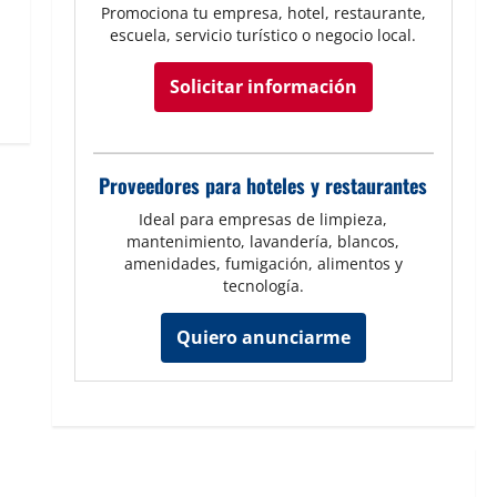
Promociona tu empresa, hotel, restaurante,
escuela, servicio turístico o negocio local.
Solicitar información
Proveedores para hoteles y restaurantes
Ideal para empresas de limpieza,
mantenimiento, lavandería, blancos,
amenidades, fumigación, alimentos y
tecnología.
Quiero anunciarme