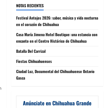
NOTAS RECIENTES
Festival Antojos 2026: sabor, música y vida nocturna
en el corazón de Chihuahua
Casa María Jimena Hotel Boutique: una estancia con
encanto en el Centro Histórico de Chihuahua
Batalla Del Carrizal
Fiestas Chihuahuenses
Ciudad Luz, Documental del Chihuahuense Octavio
Gasca
n
Anúnciate en Chihuahua Grande