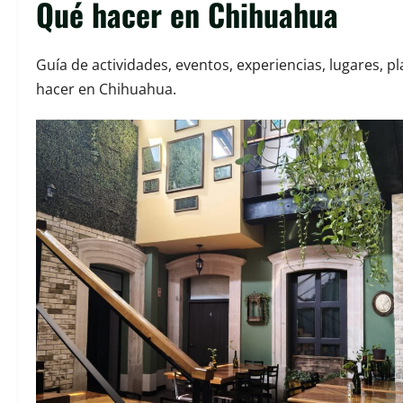
Qué hacer en Chihuahua
Guía de actividades, eventos, experiencias, lugares, 
hacer en Chihuahua.