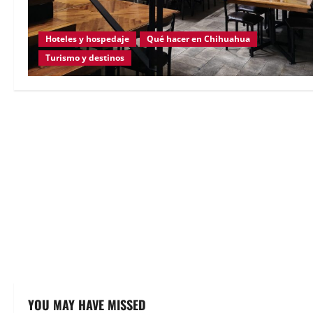
Hoteles y hospedaje
Qué hacer en Chihuahua
Turismo y destinos
YOU MAY HAVE MISSED