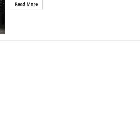
Read More