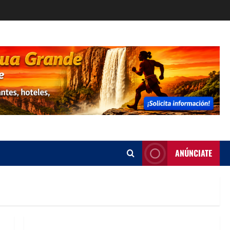
ANÚNCIATE