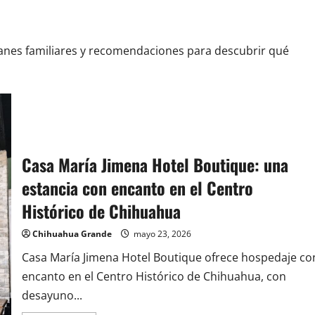
planes familiares y recomendaciones para descubrir qué
Casa María Jimena Hotel Boutique: una
estancia con encanto en el Centro
Histórico de Chihuahua
Chihuahua Grande
mayo 23, 2026
Casa María Jimena Hotel Boutique ofrece hospedaje co
encanto en el Centro Histórico de Chihuahua, con
desayuno...