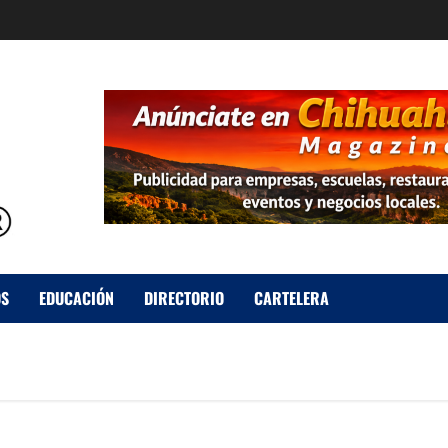
OS
EDUCACIÓN
DIRECTORIO
CARTELERA