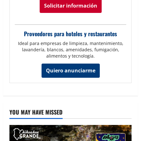
Solicitar información
Proveedores para hoteles y restaurantes
Ideal para empresas de limpieza, mantenimiento,
lavandería, blancos, amenidades, fumigación,
alimentos y tecnología.
Quiero anunciarme
YOU MAY HAVE MISSED