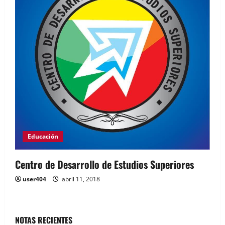
Educación
Centro de Desarrollo de Estudios Superiores
user404
abril 11, 2018
NOTAS RECIENTES