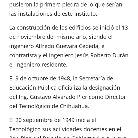
pusieron la primera piedra de lo que serían
las instalaciones de este Instituto.
La construcción de los edificios se inició el 13
de noviembre del mismo año, siendo el
ingeniero Alfredo Guevara Cepeda, el
contratista y el ingeniero Jesús Roberto Durán
el ingeniero residente.
El 9 de octubre de 1948, la Secretaría de
Educación Pública oficializa la designación
del Ing. Gustavo Alvarado Pier como Director
del Tecnológico de Chihuahua.
El 20 septiembre de 1949 inicia el
Tecnológico sus actividades docentes en el