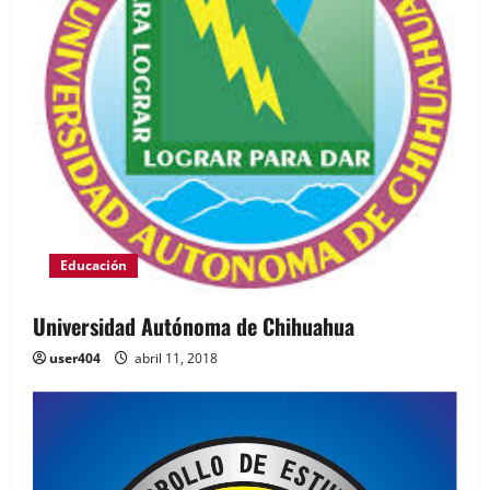
Educación
Universidad Autónoma de Chihuahua
user404
abril 11, 2018