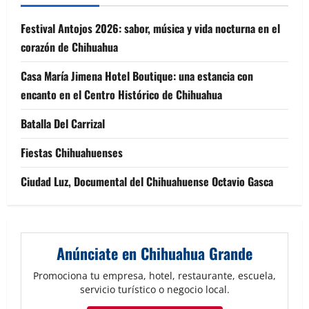
Festival Antojos 2026: sabor, música y vida nocturna en el
corazón de Chihuahua
Casa María Jimena Hotel Boutique: una estancia con
encanto en el Centro Histórico de Chihuahua
Batalla Del Carrizal
Fiestas Chihuahuenses
Ciudad Luz, Documental del Chihuahuense Octavio Gasca
Anúnciate en Chihuahua Grande
Promociona tu empresa, hotel, restaurante, escuela,
servicio turístico o negocio local.