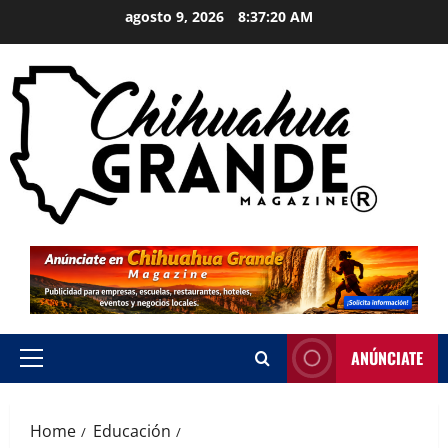
agosto 9, 2026
8:37:20 AM
ANÚNCIATE
Home
Educación