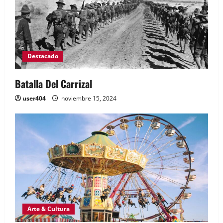
Destacado
Batalla Del Carrizal
user404
noviembre 15, 2024
Arte & Cultura