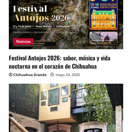
Noticias
Festival Antojos 2026: sabor, música y vida
nocturna en el corazón de Chihuahua
Chihuahua Grande
mayo 24, 2026