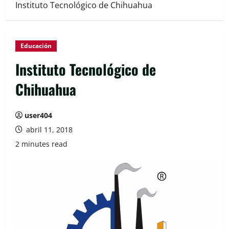
Instituto Tecnológico de Chihuahua
Educación
Instituto Tecnológico de
Chihuahua
user404
abril 11, 2018
2 minutes read