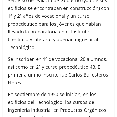
3er. Piso del Palacio de Gobierno (ya que sus
edificios se encontraban en construcción) con
1º y 2º años de vocacional y un curso
propedéutico para los jóvenes que habían
llevado la preparatoria en el Instituto
Científico y Literario y querían ingresar al
Tecnológico.
Se inscriben en 1º de vocacional 20 alumnos,
así como en 2º y curso propedéutico 43. El
primer alumno inscrito fue Carlos Ballesteros
Flores.
En septiembre de 1950 se inician, en los
edificios del Tecnológico, los cursos de
Ingeniería Industrial en Productos Orgánicos