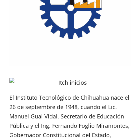
El Instituto Tecnológico de Chihuahua nace el
26 de septiembre de 1948, cuando el Lic.
Manuel Gual Vidal, Secretario de Educación
Pública y el Ing. Fernando Foglio Miramontes,
Gobernador Constitucional del Estado,