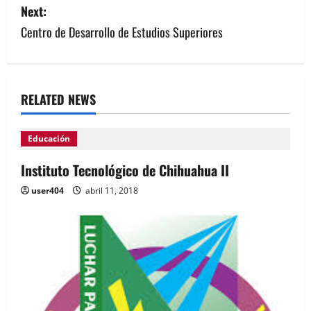
Next:
Centro de Desarrollo de Estudios Superiores
RELATED NEWS
Educación
Instituto Tecnológico de Chihuahua II
user404
abril 11, 2018