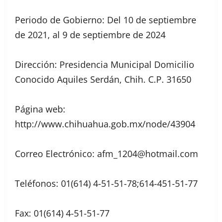
Periodo de Gobierno: Del 10 de septiembre
de 2021, al 9 de septiembre de 2024
Dirección: Presidencia Municipal Domicilio
Conocido Aquiles Serdán, Chih. C.P. 31650
Página web:
http://www.chihuahua.gob.mx/node/43904
Correo Electrónico: afm_1204@hotmail.com
Teléfonos: 01(614) 4-51-51-78;614-451-51-77
Fax: 01(614) 4-51-51-77