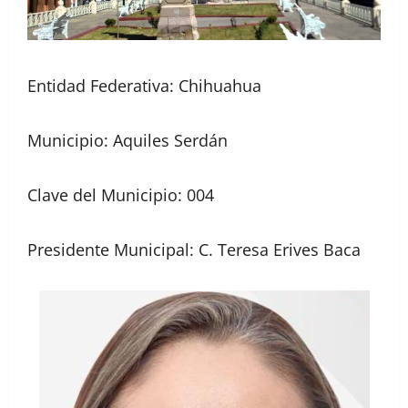
Entidad Federativa: Chihuahua
Municipio: Aquiles Serdán
Clave del Municipio: 004
Presidente Municipal: C. Teresa Erives Baca