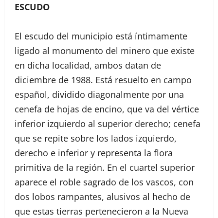
ESCUDO
El escudo del municipio está íntimamente
ligado al monumento del minero que existe
en dicha localidad, ambos datan de
diciembre de 1988. Está resuelto en campo
español, dividido diagonalmente por una
cenefa de hojas de encino, que va del vértice
inferior izquierdo al superior derecho; cenefa
que se repite sobre los lados izquierdo,
derecho e inferior y representa la flora
primitiva de la región. En el cuartel superior
aparece el roble sagrado de los vascos, con
dos lobos rampantes, alusivos al hecho de
que estas tierras pertenecieron a la Nueva