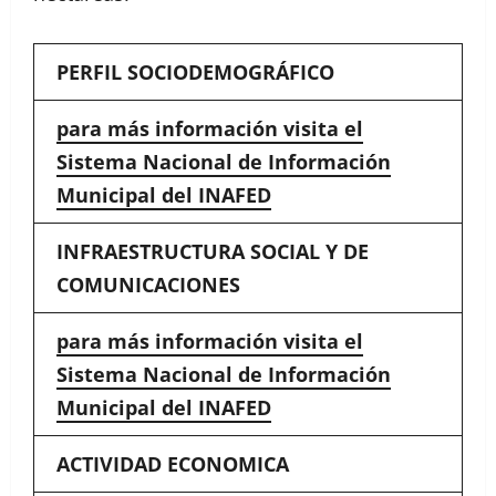
PERFIL SOCIODEMOGRÁFICO
para más información visita el
Sistema Nacional de Información
Municipal del INAFED
INFRAESTRUCTURA SOCIAL Y DE
COMUNICACIONES
para más información visita el
Sistema Nacional de Información
Municipal del INAFED
ACTIVIDAD ECONOMICA