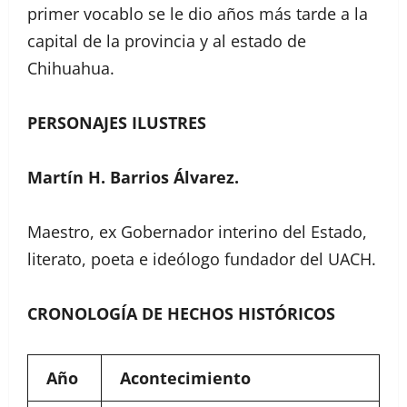
primer vocablo se le dio años más tarde a la
capital de la provincia y al estado de
Chihuahua.
PERSONAJES ILUSTRES
Martín H. Barrios Álvarez.
Maestro, ex Gobernador interino del Estado,
literato, poeta e ideólogo fundador del UACH.
CRONOLOGÍA DE HECHOS HISTÓRICOS
Año
Acontecimiento