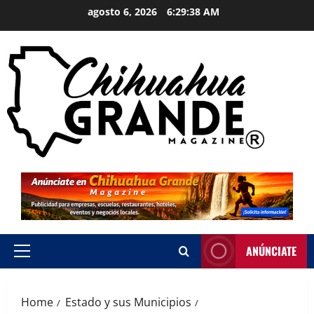
agosto 6, 2026
6:29:39 AM
ANÚNCIATE
Home
Estado y sus Municipios