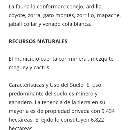
La fauna la conforman: conejo, ardilla,
coyote, zorra, gato montés, zorrillo, mapache,
jabalí collar y venado cola blanca.
RECURSOS NATURALES
El municipio cuenta con mineral, mezquite,
maguey y cactus.
Características y Uso del Suelo El uso
predominante del suelo es minero y
ganadero. La tenencia de la tierra en su
mayoría es de propiedad privada con 9,434
hectáreas. El ejido lo constituyen 6,822
hectáreas.