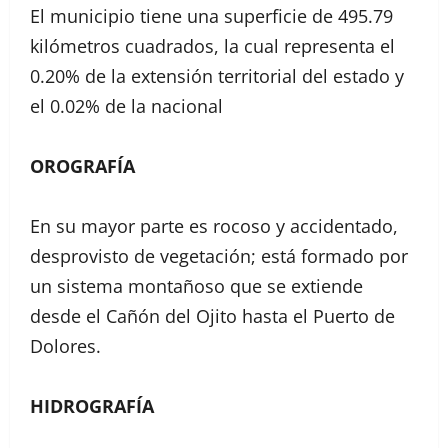
El municipio tiene una superficie de 495.79
kilómetros cuadrados, la cual representa el
0.20% de la extensión territorial del estado y
el 0.02% de la nacional
OROGRAFÍA
En su mayor parte es rocoso y accidentado,
desprovisto de vegetación; está formado por
un sistema montañoso que se extiende
desde el Cañón del Ojito hasta el Puerto de
Dolores.
HIDROGRAFÍA