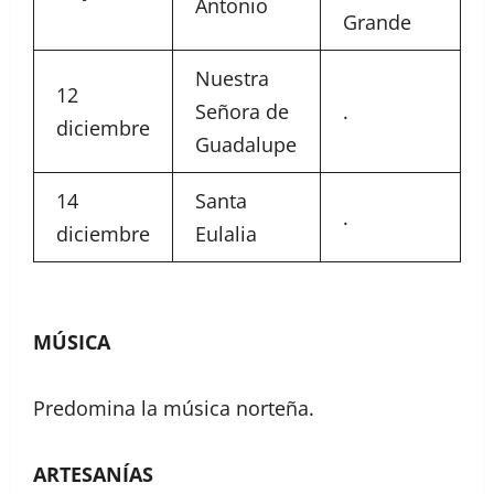
Antonio
Grande
Nuestra
12
Señora de
.
diciembre
Guadalupe
14
Santa
.
diciembre
Eulalia
MÚSICA
Predomina la música norteña.
ARTESANÍAS