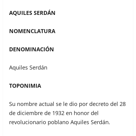
AQUILES SERDÁN
NOMENCLATURA
DENOMINACIÓN
Aquiles Serdán
TOPONIMIA
Su nombre actual se le dio por decreto del 28
de diciembre de 1932 en honor del
revolucionario poblano Aquiles Serdán.