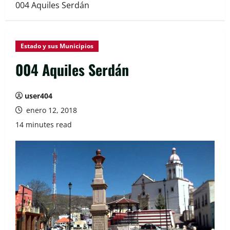
004 Aquiles Serdán
Estado y sus Municipios
004 Aquiles Serdán
user404
enero 12, 2018
14 minutes read