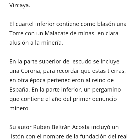
Vizcaya.
El cuartel inferior contiene como blasón una
Torre con un Malacate de minas, en clara
alusión a la minería.
En la parte superior del escudo se incluye
una Corona, para recordar que estas tierras,
en otra época pertenecieron al reino de
España. En la parte inferior, un pergamino
que contiene el año del primer denuncio
minero.
Su autor Rubén Beltrán Acosta incluyó un
listón con el nombre de la fundación del real