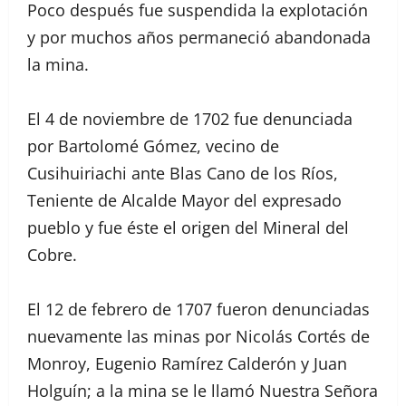
Poco después fue suspendida la explotación
y por muchos años permaneció abandonada
la mina.
El 4 de noviembre de 1702 fue denunciada
por Bartolomé Gómez, vecino de
Cusihuiriachi ante Blas Cano de los Ríos,
Teniente de Alcalde Mayor del expresado
pueblo y fue éste el origen del Mineral del
Cobre.
El 12 de febrero de 1707 fueron denunciadas
nuevamente las minas por Nicolás Cortés de
Monroy, Eugenio Ramírez Calderón y Juan
Holguín; a la mina se le llamó Nuestra Señora