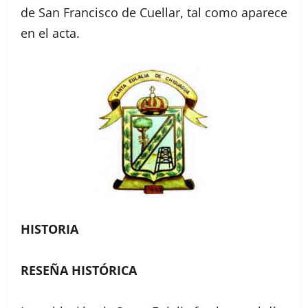
de San Francisco de Cuellar, tal como aparece
en el acta.
HISTORIA
RESEÑA HISTÓRICA