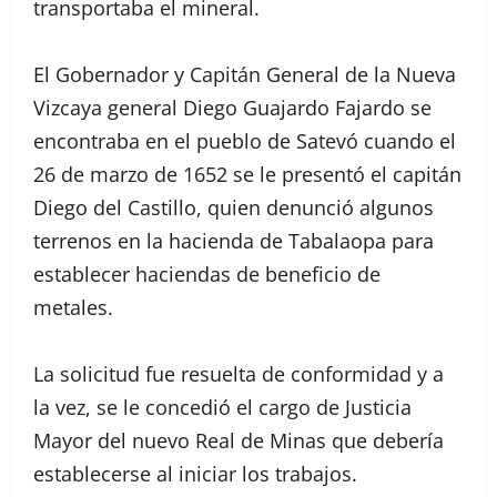
transportaba el mineral.
El Gobernador y Capitán General de la Nueva
Vizcaya general Diego Guajardo Fajardo se
encontraba en el pueblo de Satevó cuando el
26 de marzo de 1652 se le presentó el capitán
Diego del Castillo, quien denunció algunos
terrenos en la hacienda de Tabalaopa para
establecer haciendas de beneficio de
metales.
La solicitud fue resuelta de conformidad y a
la vez, se le concedió el cargo de Justicia
Mayor del nuevo Real de Minas que debería
establecerse al iniciar los trabajos.