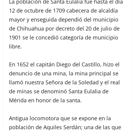
La población de Santa Eulalia fue hasta el día
12 de octubre de 1709 cabecera de alcaldía
mayor y enseguida dependió del municipio
de Chihuahua por decreto del 20 de julio de
1901 se le concedió categoría de municipio
libre.
En 1652 el capitán Diego del Castillo, hizo el
denuncio de una mina, la mina principal se
llamó nuestra Señora de la Soledad y el real
de minas se denominó Santa Eulalia de
Mérida en honor de la santa.
Antigua locomotora que se expone en la
población de Aquiles Serdán; una de las que