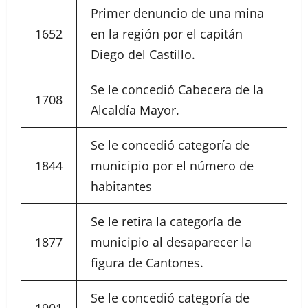
Primer denuncio de una mina
1652
en la región por el capitán
Diego del Castillo.
Se le concedió Cabecera de la
1708
Alcaldía Mayor.
Se le concedió categoría de
1844
municipio por el número de
habitantes
Se le retira la categoría de
1877
municipio al desaparecer la
figura de Cantones.
Se le concedió categoría de