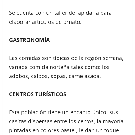
Se cuenta con un taller de lapidaria para
elaborar artículos de ornato.
GASTRONOMÍA
Las comidas son típicas de la región serrana,
variada comida norteña tales como: los
adobos, caldos, sopas, carne asada.
CENTROS TURÍSTICOS
Esta población tiene un encanto único, sus
casitas dispersas entre los cerros, la mayoría
pintadas en colores pastel, le dan un toque