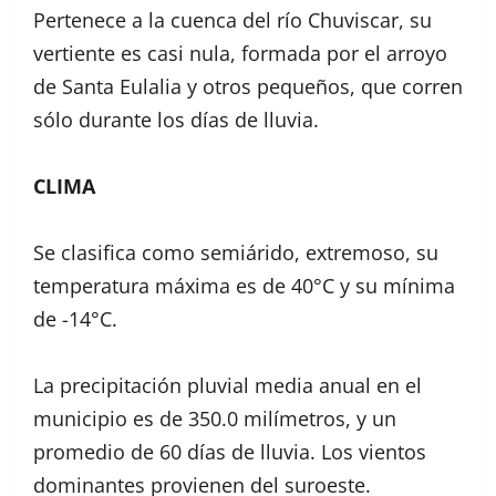
Pertenece a la cuenca del río Chuviscar, su
vertiente es casi nula, formada por el arroyo
de Santa Eulalia y otros pequeños, que corren
sólo durante los días de lluvia.
CLIMA
Se clasifica como semiárido, extremoso, su
temperatura máxima es de 40°C y su mínima
de -14°C.
La precipitación pluvial media anual en el
municipio es de 350.0 milímetros, y un
promedio de 60 días de lluvia. Los vientos
dominantes provienen del suroeste.