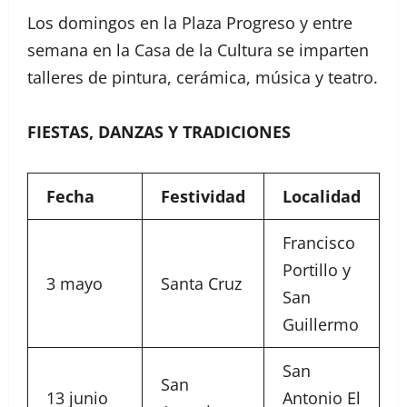
Los domingos en la Plaza Progreso y entre
semana en la Casa de la Cultura se imparten
talleres de pintura, cerámica, música y teatro.
FIESTAS, DANZAS Y TRADICIONES
Fecha
Festividad
Localidad
Francisco
Portillo y
3 mayo
Santa Cruz
San
Guillermo
San
San
13 junio
Antonio El