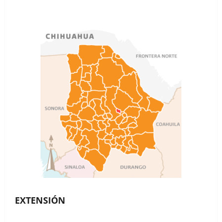
EXTENSIÓN