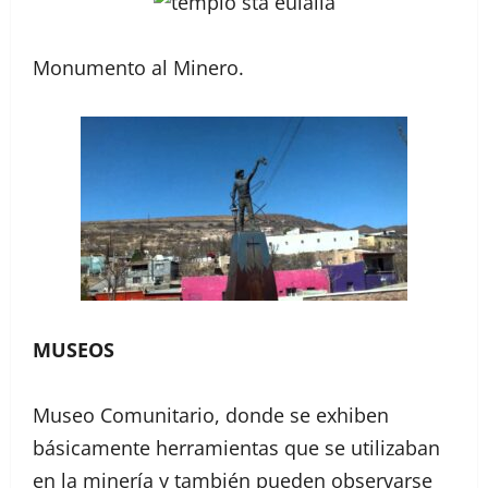
Monumento al Minero.
MUSEOS
Museo Comunitario, donde se exhiben
básicamente herramientas que se utilizaban
en la minería y también pueden observarse