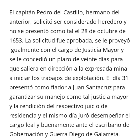
El capitán Pedro del Castillo, hermano del
anterior, solicitó ser considerado heredero y
no se presentó como tal el 28 de octubre de
1653. La solicitud fue aprobada, se le proveyó
igualmente con el cargo de Justicia Mayor y
se le concedió un plazo de veinte días para
que saliera en dirección a la expresada mina
a iniciar los trabajos de explotación. El día 31
presentó como fiador a Juan Santacruz para
garantizar su manejo como tal justicia mayor
y la rendición del respectivo juicio de
residencia y el mismo día juró desempeñar el
cargo leal y buenamente ante el escribano de
Gobernación y Guerra Diego de Galarreta.