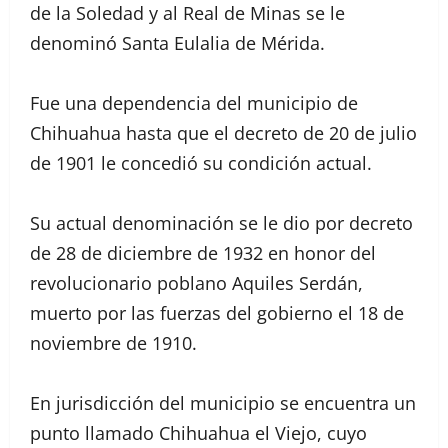
de la Soledad y al Real de Minas se le
denominó Santa Eulalia de Mérida.
Fue una dependencia del municipio de
Chihuahua hasta que el decreto de 20 de julio
de 1901 le concedió su condición actual.
Su actual denominación se le dio por decreto
de 28 de diciembre de 1932 en honor del
revolucionario poblano Aquiles Serdán,
muerto por las fuerzas del gobierno el 18 de
noviembre de 1910.
En jurisdicción del municipio se encuentra un
punto llamado Chihuahua el Viejo, cuyo