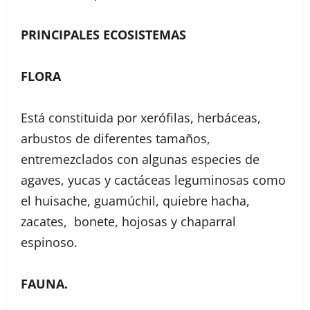
PRINCIPALES ECOSISTEMAS
FLORA
Está constituida por xerófilas, herbáceas,
arbustos de diferentes tamaños,
entremezclados con algunas especies de
agaves, yucas y cactáceas leguminosas como
el huisache, guamúchil, quiebre hacha,
zacates, bonete, hojosas y chaparral
espinoso.
FAUNA.