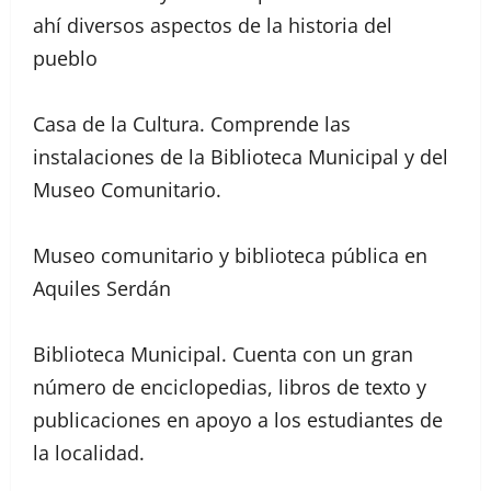
ahí diversos aspectos de la historia del
pueblo
Casa de la Cultura. Comprende las
instalaciones de la Biblioteca Municipal y del
Museo Comunitario.
Museo comunitario y biblioteca pública en
Aquiles Serdán
Biblioteca Municipal. Cuenta con un gran
número de enciclopedias, libros de texto y
publicaciones en apoyo a los estudiantes de
la localidad.