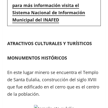
para más información visita el
Sistema Nacional de Información
Municipal del INAFED
ATRACTIVOS CULTURALES Y TURÍSTICOS
MONUMENTOS HISTÓRICOS
En este lugar minero se encuentra el Templo
de Santa Eulalia, construcción del siglo XVIII
que fue edificado en el cerro que es el centro
de la población.