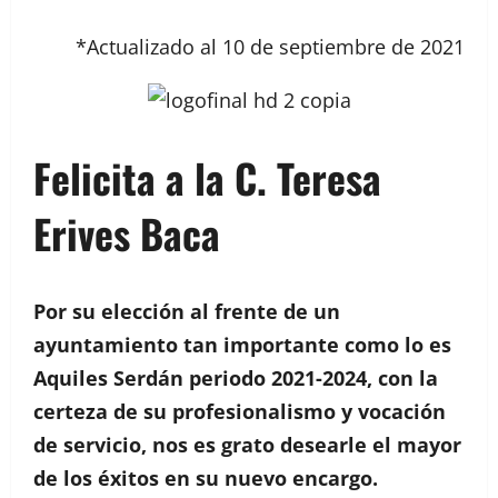
*Actualizado al 10 de septiembre de 2021
Felicita a
la C. Teresa
Erives Baca
Por su elección al frente de un
ayuntamiento tan importante como lo es
Aquiles Serdán periodo 2021-2024, con la
certeza de su profesionalismo y vocación
de servicio, nos es grato desearle el mayor
de los éxitos en su nuevo encargo.