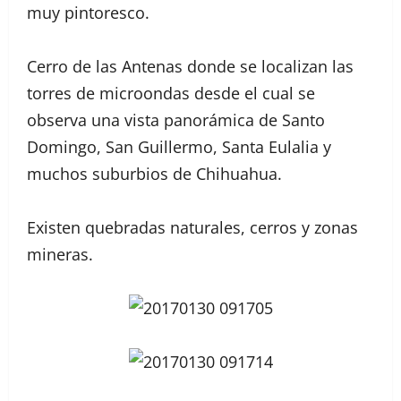
muy pintoresco.
Cerro de las Antenas donde se localizan las
torres de microondas desde el cual se
observa una vista panorámica de Santo
Domingo, San Guillermo, Santa Eulalia y
muchos suburbios de Chihuahua.
Existen quebradas naturales, cerros y zonas
mineras.