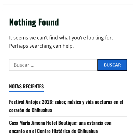
Nothing Found
It seems we can’t find what you’re looking for.
Perhaps searching can help.
NOTAS RECIENTES
Festival Antojos 2026: sabor, música y vida nocturna en el
corazón de Chihuahua
Casa María Jimena Hotel Boutique: una estancia con
encanto en el Centro Histórico de Chihuahua