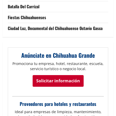
Batalla Del Carrizal
Fiestas Chihuahuenses
Ciudad Luz, Documental del Chihuahuense Octavio Gasca
Anúnciate en Chihuahua Grande
Promociona tu empresa, hotel, restaurante, escuela,
servicio turístico o negocio local.
Solicitar información
Proveedores para hoteles y restaurantes
Ideal para empresas de limpieza, mantenimiento,