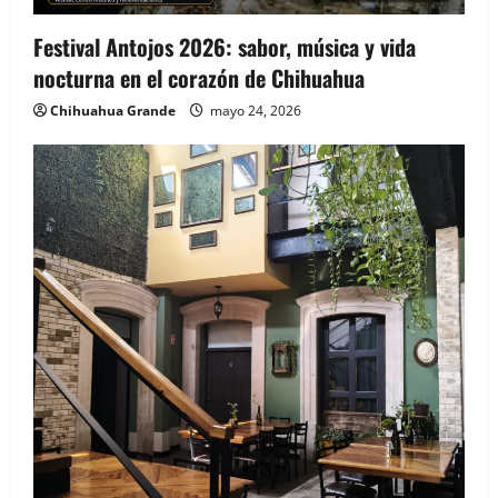
Festival Antojos 2026: sabor, música y vida
nocturna en el corazón de Chihuahua
Chihuahua Grande
mayo 24, 2026