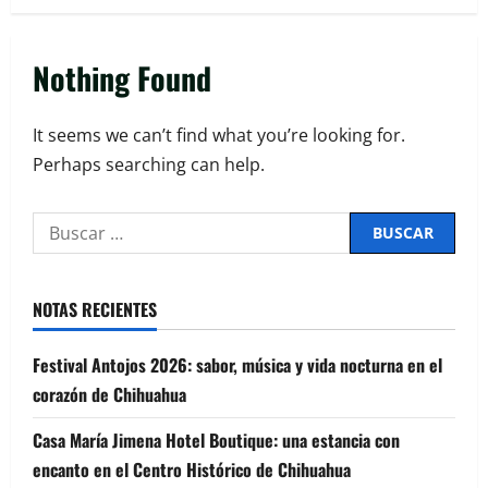
Nothing Found
It seems we can’t find what you’re looking for.
Perhaps searching can help.
NOTAS RECIENTES
Festival Antojos 2026: sabor, música y vida nocturna en el
corazón de Chihuahua
Casa María Jimena Hotel Boutique: una estancia con
encanto en el Centro Histórico de Chihuahua