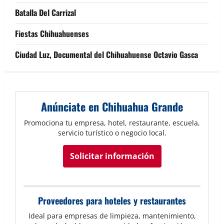
Batalla Del Carrizal
Fiestas Chihuahuenses
Ciudad Luz, Documental del Chihuahuense Octavio Gasca
Anúnciate en Chihuahua Grande
Promociona tu empresa, hotel, restaurante, escuela,
servicio turístico o negocio local.
Solicitar información
Proveedores para hoteles y restaurantes
Ideal para empresas de limpieza, mantenimiento,