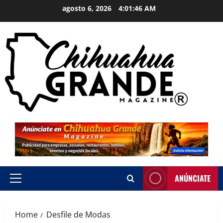
agosto 6, 2026
4:01:46 AM
ANÚNCIATE
Home
Desfile de Modas