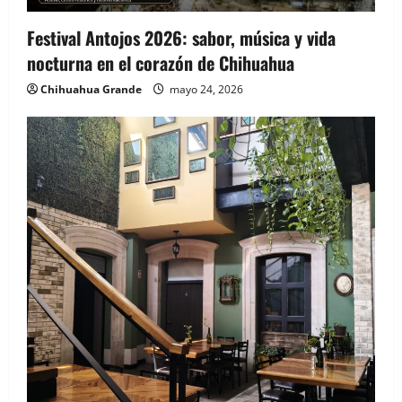
Festival Antojos 2026: sabor, música y vida
nocturna en el corazón de Chihuahua
Chihuahua Grande
mayo 24, 2026