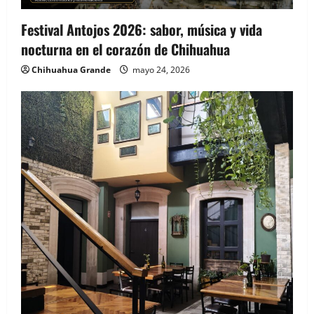
Festival Antojos 2026: sabor, música y vida
nocturna en el corazón de Chihuahua
Chihuahua Grande
mayo 24, 2026