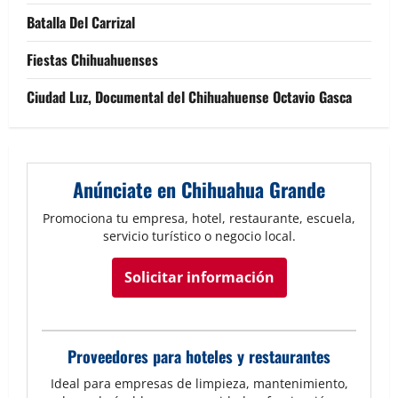
Batalla Del Carrizal
Fiestas Chihuahuenses
Ciudad Luz, Documental del Chihuahuense Octavio Gasca
Anúnciate en Chihuahua Grande
Promociona tu empresa, hotel, restaurante, escuela,
servicio turístico o negocio local.
Solicitar información
Proveedores para hoteles y restaurantes
Ideal para empresas de limpieza, mantenimiento,