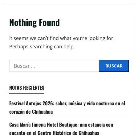
Nothing Found
It seems we can’t find what you’re looking for.
Perhaps searching can help.
NOTAS RECIENTES
Festival Antojos 2026: sabor, música y vida nocturna en el
corazón de Chihuahua
Casa María Jimena Hotel Boutique: una estancia con
encanto en el Centro Histórico de Chihuahua