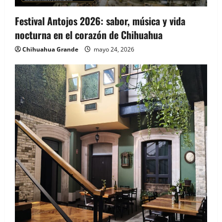
Festival Antojos 2026: sabor, música y vida
nocturna en el corazón de Chihuahua
Chihuahua Grande
mayo 24, 2026