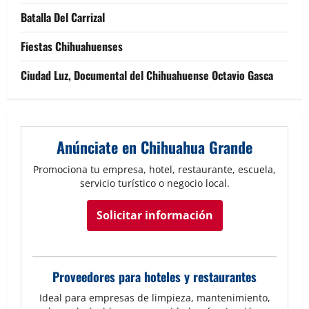
Batalla Del Carrizal
Fiestas Chihuahuenses
Ciudad Luz, Documental del Chihuahuense Octavio Gasca
Anúnciate en Chihuahua Grande
Promociona tu empresa, hotel, restaurante, escuela,
servicio turístico o negocio local.
Solicitar información
Proveedores para hoteles y restaurantes
Ideal para empresas de limpieza, mantenimiento,