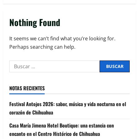
Nothing Found
It seems we can’t find what you’re looking for.
Perhaps searching can help.
NOTAS RECIENTES
Festival Antojos 2026: sabor, música y vida nocturna en el
corazón de Chihuahua
Casa María Jimena Hotel Boutique: una estancia con
encanto en el Centro Histórico de Chihuahua