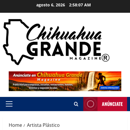
agosto 6, 2026
2:58:07 AM
ANÚNCIATE
Home
Artista Plástico