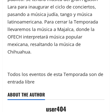
Lara para inaugurar el ciclo de conciertos,
pasando a música judía, tango y música
latinoamericana. Para cerrar la Temporada
llevaremos la música a Majalca, donde la
OFECH interpretará música popular
mexicana, resaltando la música de
Chihuahua.
Todos los eventos de esta Temporada son de
entrada libre
ABOUT THE AUTHOR
user404