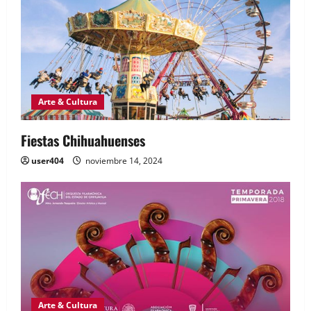
Arte & Cultura
Fiestas Chihuahuenses
user404
noviembre 14, 2024
Arte & Cultura