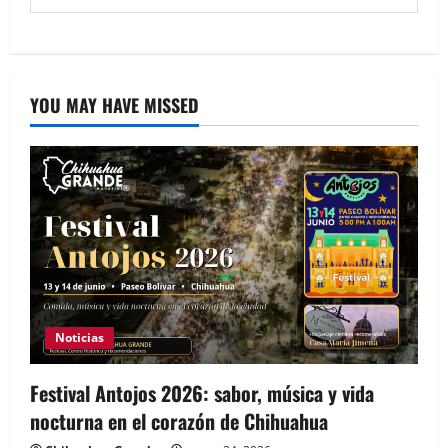
YOU MAY HAVE MISSED
Noticias
Festival Antojos 2026: sabor, música y vida
nocturna en el corazón de Chihuahua