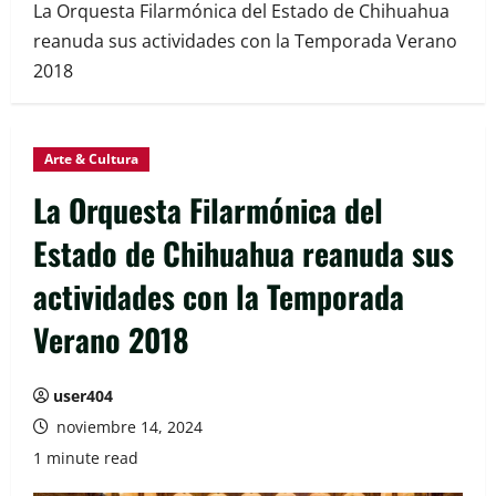
La Orquesta Filarmónica del Estado de Chihuahua
reanuda sus actividades con la Temporada Verano
2018
Arte & Cultura
La Orquesta Filarmónica del
Estado de Chihuahua reanuda sus
actividades con la Temporada
Verano 2018
user404
noviembre 14, 2024
1 minute read