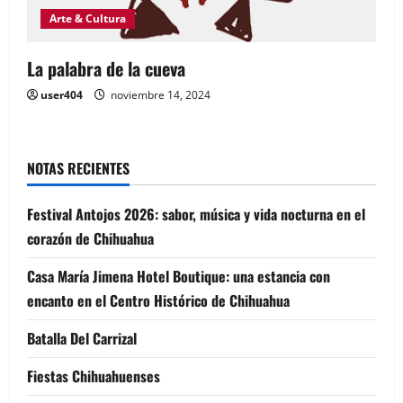
Arte & Cultura
La palabra de la cueva
user404
noviembre 14, 2024
NOTAS RECIENTES
Festival Antojos 2026: sabor, música y vida nocturna en el
corazón de Chihuahua
Casa María Jimena Hotel Boutique: una estancia con
encanto en el Centro Histórico de Chihuahua
Batalla Del Carrizal
Fiestas Chihuahuenses