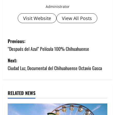
Administrator
Visit Website
View All Posts
Previous:
“Después del Azul” Película 100% Chihuahuense
Next:
Ciudad Luz, Documental del Chihuahuense Octavio Gasca
RELATED NEWS