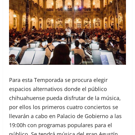
Para esta Temporada se procura elegir
espacios alternativos donde el público
chihuahuense pueda disfrutar de la música,
por ellos los primeros cuatro conciertos se
llevarán a cabo en Palacio de Gobierno a las
19:00h con programas populares para el
público. Se tendrá música del gran Agustín