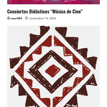
Conciertos Didácticos “Música de Cine”
user404
noviembre 14, 2024