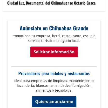
Ciudad Luz, Documental del Chihuahuense Octavio Gasca
Anúnciate en Chihuahua Grande
Promociona tu empresa, hotel, restaurante, escuela,
servicio turístico o negocio local.
Solicitar información
Proveedores para hoteles y restaurantes
Ideal para empresas de limpieza, mantenimiento,
lavandería, blancos, amenidades, fumigación,
alimentos y tecnología.
Quiero anunciarme