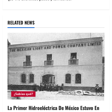
RELATED NEWS
¿Sabías qué?
La Primer Hidroeléctrica De México Estuvo En