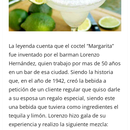
La leyenda cuenta que el coctel “Margarita”
fue inventado por el barman Lorenzo
Hernández, quien trabajo por mas de 50 años
en un bar de esa ciudad. Siendo la historia
que, en el año de 1942, creó la bebida a
petición de un cliente regular que quiso darle
a su esposa un regalo especial, siendo este
una bebida que tuviera como ingredientes el
tequila y limón. Lorenzo hizo gala de su
experiencia y realizo la siguiente mezcla: