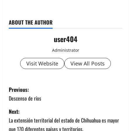
ABOUT THE AUTHOR
user404
Administrator
Visit Website
View All Posts
Previous:
Descenso de ríos
Next:
La extensión territorial del estado de Chihuahua es mayor
que 170 diferentes países y territorios.