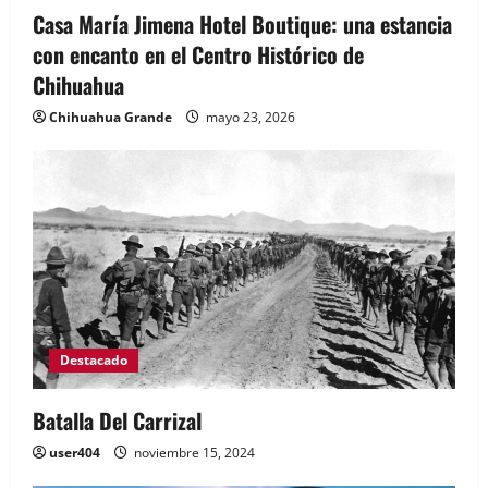
Casa María Jimena Hotel Boutique: una estancia
con encanto en el Centro Histórico de
Chihuahua
Chihuahua Grande
mayo 23, 2026
Destacado
Batalla Del Carrizal
user404
noviembre 15, 2024