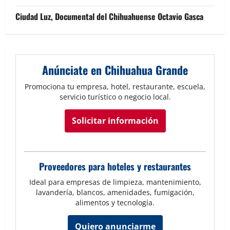
Ciudad Luz, Documental del Chihuahuense Octavio Gasca
Anúnciate en Chihuahua Grande
Promociona tu empresa, hotel, restaurante, escuela,
servicio turístico o negocio local.
Solicitar información
Proveedores para hoteles y restaurantes
Ideal para empresas de limpieza, mantenimiento,
lavandería, blancos, amenidades, fumigación,
alimentos y tecnología.
Quiero anunciarme