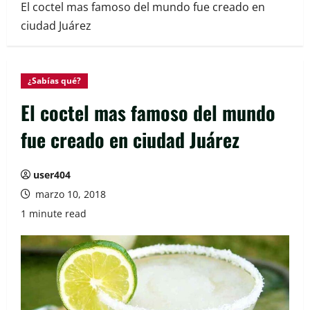
El coctel mas famoso del mundo fue creado en
ciudad Juárez
¿Sabías qué?
El coctel mas famoso del mundo
fue creado en ciudad Juárez
user404
marzo 10, 2018
1 minute read