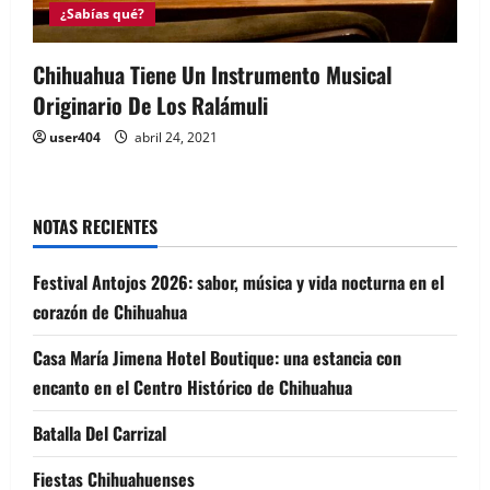
¿Sabías qué?
Chihuahua Tiene Un Instrumento Musical
Originario De Los Ralámuli
user404
abril 24, 2021
NOTAS RECIENTES
Festival Antojos 2026: sabor, música y vida nocturna en el
corazón de Chihuahua
Casa María Jimena Hotel Boutique: una estancia con
encanto en el Centro Histórico de Chihuahua
Batalla Del Carrizal
Fiestas Chihuahuenses