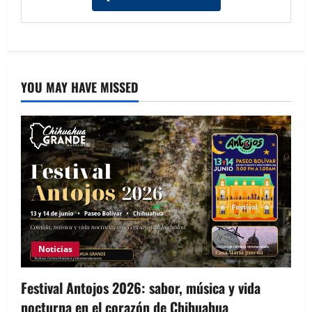
YOU MAY HAVE MISSED
Noticias
Festival Antojos 2026: sabor, música y vida
nocturna en el corazón de Chihuahua