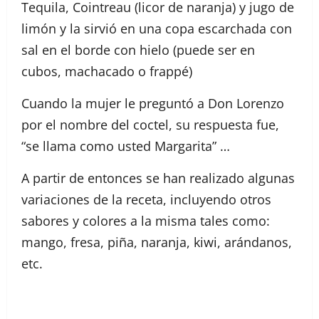
Tequila, Cointreau (licor de naranja) y jugo de
limón y la sirvió en una copa escarchada con
sal en el borde con hielo (puede ser en
cubos, machacado o frappé)
Cuando la mujer le preguntó a Don Lorenzo
por el nombre del coctel, su respuesta fue,
“se llama como usted Margarita” …
A partir de entonces se han realizado algunas
variaciones de la receta, incluyendo otros
sabores y colores a la misma tales como:
mango, fresa, piña, naranja, kiwi, arándanos,
etc.