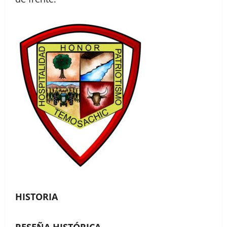
HISTORIA
RESEÑA HISTÓRICA