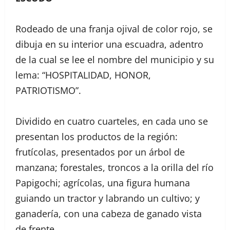
Rodeado de una franja ojival de color rojo, se
dibuja en su interior una escuadra, adentro
de la cual se lee el nombre del municipio y su
lema: “HOSPITALIDAD, HONOR,
PATRIOTISMO”.
Dividido en cuatro cuarteles, en cada uno se
presentan los productos de la región:
frutícolas, presentados por un árbol de
manzana; forestales, troncos a la orilla del río
Papigochi; agrícolas, una figura humana
guiando un tractor y labrando un cultivo; y
ganadería, con una cabeza de ganado vista
de frente.