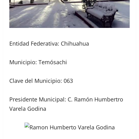
Entidad Federativa: Chihuahua
Municipio: Temósachi
Clave del Municipio: 063
Presidente Municipal: C. Ramón Humbertro
Varela Godina