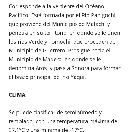
Corresponde a la vertiente del Océano
Pacífico. Está formada por el Río Papigochi,
que proviene del Municipio de Matachí y
penetra en su territorio, en donde se le unen
los ríos Verde y Tomochi, que proceden del
Municipio de Guerrero. Prosigue hacia el
Municipio de Madera, en donde se le
denomina Aros, y pasa a Sonora para formar
el brazo principal del río Yaqui.
CLIMA
Se puede clasificar de semihúmedo y
templado, con una temperatura máxima de
37.1°C y una mínima de -17°C.