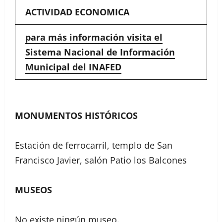
ACTIVIDAD ECONOMICA
para más información visita el
Sistema Nacional de Información
Municipal del INAFED
MONUMENTOS HISTÓRICOS
Estación de ferrocarril, templo de San
Francisco Javier, salón Patio los Balcones
MUSEOS
No existe ningún museo.