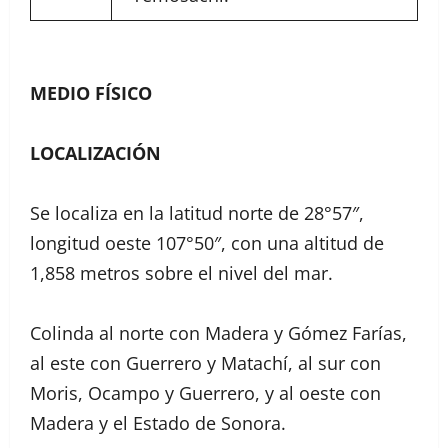
MEDIO FÍSICO
LOCALIZACIÓN
Se localiza en la latitud norte de 28°57″,
longitud oeste 107°50″, con una altitud de
1,858 metros sobre el nivel del mar.
Colinda al norte con Madera y Gómez Farías,
al este con Guerrero y Matachí, al sur con
Moris, Ocampo y Guerrero, y al oeste con
Madera y el Estado de Sonora.