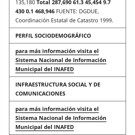
135,180
Total
287,690
61.3
45,454
9.7
430
0.1
468,946
FUENTE: DGDUE,
Coordinación Estatal de Catastro 1999.
PERFIL SOCIODEMOGRÁFICO
para más información visita el
Sistema Nacional de Información
Municipal del INAFED
INFRAESTRUCTURA SOCIAL Y DE
COMUNICACIONES
para más información visita el
Sistema Nacional de Información
Municipal del INAFED