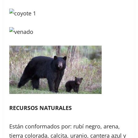
RECURSOS NATURALES
Están conformados por: rubí negro, arena,
tierra colorada, calcita, uranio, cantera azul y