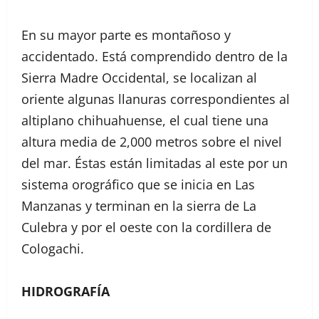
En su mayor parte es montañoso y
accidentado. Está comprendido dentro de la
Sierra Madre Occidental, se localizan al
oriente algunas llanuras correspondientes al
altiplano chihuahuense, el cual tiene una
altura media de 2,000 metros sobre el nivel
del mar. Éstas están limitadas al este por un
sistema orográfico que se inicia en Las
Manzanas y terminan en la sierra de La
Culebra y por el oeste con la cordillera de
Cologachi.
HIDROGRAFÍA