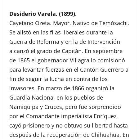
Desiderio Varela. (1899).
Cayetano Ozeta. Mayor. Nativo de Temósachi.
Se alistó en las filas liberales durante la
Guerra de Reforma y en la de Intervención
alcanzó el grado de Capitán. En septiembre
de 1865 el gobernador Villagra lo comisionó
para levantar fuerzas en el Cantón Guerrero a
fin de seguir la lucha en contra de los
invasores. En marzo de 1866 organizó la
Guardia Nacional en los pueblos de
Namiquipa y Cruces, pero fue sorprendido
por el Comandante imperialista Enríquez,
cayó prisionero y no obtuvo su libertad hasta
después de la recuperación de Chihuahua. En