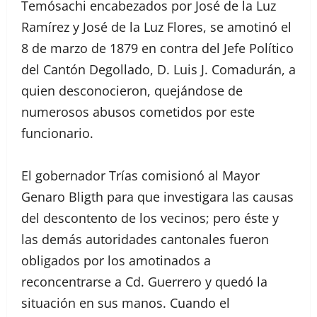
Temósachi encabezados por José de la Luz
Ramírez y José de la Luz Flores, se amotinó el
8 de marzo de 1879 en contra del Jefe Político
del Cantón Degollado, D. Luis J. Comadurán, a
quien desconocieron, quejándose de
numerosos abusos cometidos por este
funcionario.
El gobernador Trías comisionó al Mayor
Genaro Bligth para que investigara las causas
del descontento de los vecinos; pero éste y
las demás autoridades cantonales fueron
obligados por los amotinados a
reconcentrarse a Cd. Guerrero y quedó la
situación en sus manos. Cuando el