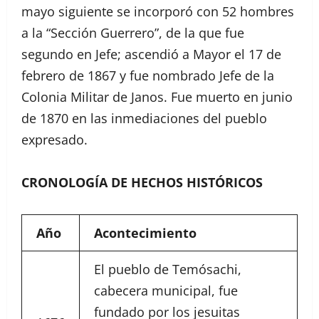
mayo siguiente se incorporó con 52 hombres
a la “Sección Guerrero”, de la que fue
segundo en Jefe; ascendió a Mayor el 17 de
febrero de 1867 y fue nombrado Jefe de la
Colonia Militar de Janos. Fue muerto en junio
de 1870 en las inmediaciones del pueblo
expresado.
CRONOLOGÍA DE HECHOS HISTÓRICOS
Año
Acontecimiento
El pueblo de Temósachi,
cabecera municipal, fue
fundado por los jesuitas