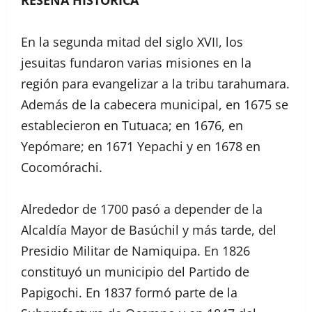
En la segunda mitad del siglo XVII, los
jesuitas fundaron varias misiones en la
región para evangelizar a la tribu tarahumara.
Además de la cabecera municipal, en 1675 se
establecieron en Tutuaca; en 1676, en
Yepómare; en 1671 Yepachi y en 1678 en
Cocomórachi.
Alrededor de 1700 pasó a depender de la
Alcaldía Mayor de Basúchil y más tarde, del
Presidio Militar de Namiquipa. En 1826
constituyó un municipio del Partido de
Papigochi. En 1837 formó parte de la