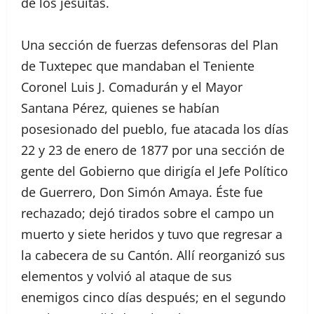
de los jesuitas.
Una sección de fuerzas defensoras del Plan
de Tuxtepec que mandaban el Teniente
Coronel Luis J. Comadurán y el Mayor
Santana Pérez, quienes se habían
posesionado del pueblo, fue atacada los días
22 y 23 de enero de 1877 por una sección de
gente del Gobierno que dirigía el Jefe Político
de Guerrero, Don Simón Amaya. Éste fue
rechazado; dejó tirados sobre el campo un
muerto y siete heridos y tuvo que regresar a
la cabecera de su Cantón. Allí reorganizó sus
elementos y volvió al ataque de sus
enemigos cinco días después; en el segundo