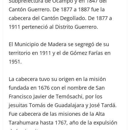
Subprefectura de Ocampo y en 1847 del
Cantón Guerrero. De 1877 a 1887 fue la
cabecera del Cantón Degollado. De 1877 a
1911 perteneció al Distrito Guerrero.
El Municipio de Madera se segregó de su
territorio en 1911 y el de Gómez Farías en
1951.
La cabecera tuvo su origen en la misión
fundada en 1676 con el nombre de San
Francisco Javier de Temósachi, por los
jesuitas Tomás de Guadalajara y José Tardá.
Fue cabecera de las misiones de la Alta
Tarahumara hasta 1767, año de la expulsión