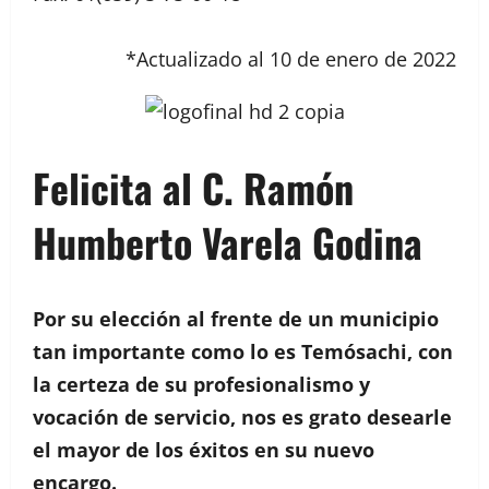
*Actualizado al 10 de enero de 2022
Felicita al C.
Ramón
Humberto Varela Godina
Por su elección al frente de un municipio
tan importante como lo es Temósachi, con
la certeza de su profesionalismo y
vocación de servicio, nos es grato desearle
el mayor de los éxitos en su nuevo
encargo.