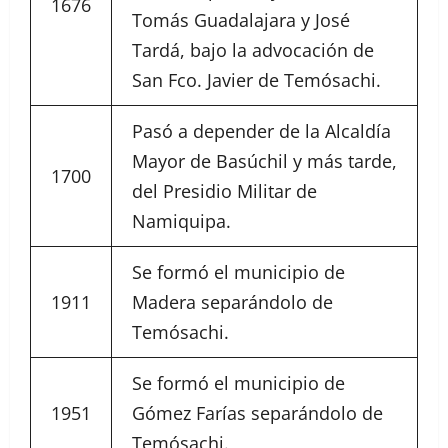
1676
Tomás Guadalajara y José
Tardá, bajo la advocación de
San Fco. Javier de Temósachi.
Pasó a depender de la Alcaldía
Mayor de Basúchil y más tarde,
1700
del Presidio Militar de
Namiquipa.
Se formó el municipio de
1911
Madera separándolo de
Temósachi.
Se formó el municipio de
1951
Gómez Farías separándolo de
Temósachi.