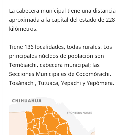
La cabecera municipal tiene una distancia
aproximada a la capital del estado de 228
kilómetros.
Tiene 136 localidades, todas rurales. Los
principales núcleos de población son
Temósachi, cabecera municipal; las
Secciones Municipales de Cocomórachi,
Tosánachi, Tutuaca, Yepachi y Yepómera.