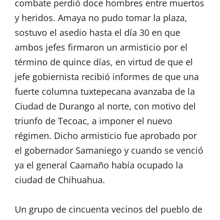
combate perdió doce hombres entre muertos
y heridos. Amaya no pudo tomar la plaza,
sostuvo el asedio hasta el día 30 en que
ambos jefes firmaron un armisticio por el
término de quince días, en virtud de que el
jefe gobiernista recibió informes de que una
fuerte columna tuxtepecana avanzaba de la
Ciudad de Durango al norte, con motivo del
triunfo de Tecoac, a imponer el nuevo
régimen. Dicho armisticio fue aprobado por
el gobernador Samaniego y cuando se venció
ya el general Caamaño había ocupado la
ciudad de Chihuahua.
Un grupo de cincuenta vecinos del pueblo de