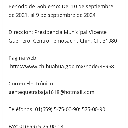
Periodo de Gobierno: Del 10 de septiembre
de 2021, al 9 de septiembre de 2024
Dirección: Presidencia Municipal Vicente
Guerrero, Centro Temósachi, Chih. CP. 31980
Página web:
http://www.chihuahua.gob.mx/node/43968
Correo Electrónico:
gentequetrabaja1618@hotmail.com
Teléfonos: 01(659) 5-75-00-90; 575-00-90
Fax: 01(659) 5-75-00-18