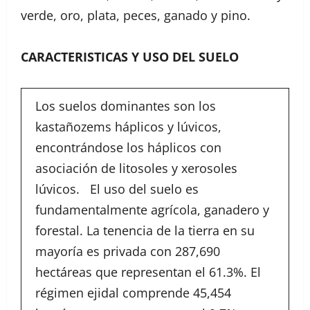
verde, oro, plata, peces, ganado y pino.
CARACTERISTICAS Y USO DEL SUELO
Los suelos dominantes son los
kastañozems háplicos y lúvicos,
encontrándose los háplicos con
asociación de litosoles y xerosoles
lúvicos. El uso del suelo es
fundamentalmente agrícola, ganadero y
forestal. La tenencia de la tierra en su
mayoría es privada con 287,690
hectáreas que representan el 61.3%. El
régimen ejidal comprende 45,454