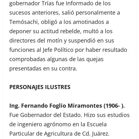
gobernador Trías fue Informado de los
sucesos anteriores, salió personalmente a
Temósachi, obligó a los amotinados a
deponer su actitud rebelde, multó a los
directores del motín y suspendió en sus
funciones al Jefe Político por haber resultado
comprobadas algunas de las quejas
presentadas en su contra.
PERSONAJES ILUSTRES
Ing. Fernando Foglio Miramontes (1906- ).
Fue Gobernador del Estado. Hizo sus estudios
de ingeniero agrónomo en la Escuela
Particular de Agricultura de Cd. Juárez.