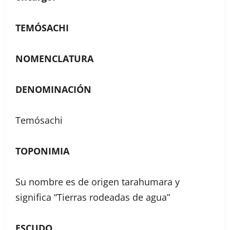
TEMÓSACHI
NOMENCLATURA
DENOMINACIÓN
Temósachi
TOPONIMIA
Su nombre es de origen tarahumara y
significa “Tierras rodeadas de agua”
ESCUDO