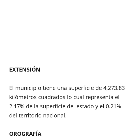
EXTENSIÓN
El municipio tiene una superficie de 4,273.83
kilómetros cuadrados lo cual representa el
2.17% de la superficie del estado y el 0.21%
del territorio nacional.
OROGRAFÍA