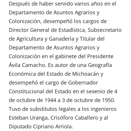
Después de haber servido varios años en el
Departamento de Asuntos Agrarios y
Colonización, desempeñó los cargos de
Director General de Estadística, Subsecretario
de Agricultura y Ganadería y Titular del
Departamento de Asuntos Agrarios y
Colonización en el gabinete del Presidente
Ávila Camacho. Es autor de una Geografía
Económica del Estado de Michoacán y
desempeñó el cargo de Gobernador
Constitucional del Estado en el sexenio de 4
de octubre de 1944 a 3 de octubre de 1950.
Tuvo de substitutos legales a los ingenieros
Esteban Uranga, Crisóforo Caballero y al
Diputado Cipriano Arriola.