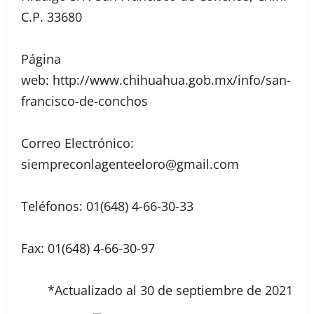
C.P. 33680
Página
web: http://www.chihuahua.gob.mx/info/san-
francisco-de-conchos
Correo Electrónico:
siempreconlagenteeloro@gmail.com
Teléfonos: 01(648) 4-66-30-33
Fax: 01(648) 4-66-30-97
*Actualizado al 30 de septiembre de 2021