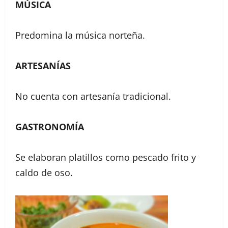
MÚSICA
Predomina la música norteña.
ARTESANÍAS
No cuenta con artesanía tradicional.
GASTRONOMÍA
Se elaboran platillos como pescado frito y
caldo de oso.