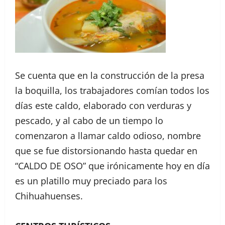
Se cuenta que en la construcción de la presa
la boquilla, los trabajadores comían todos los
días este caldo, elaborado con verduras y
pescado, y al cabo de un tiempo lo
comenzaron a llamar caldo odioso, nombre
que se fue distorsionando hasta quedar en
“CALDO DE OSO” que irónicamente hoy en día
es un platillo muy preciado para los
Chihuahuenses.