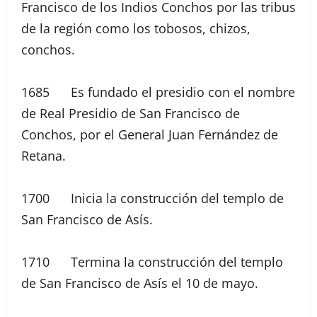
Francisco de los Indios Conchos por las tribus
de la región como los tobosos, chizos,
conchos.
1685 Es fundado el presidio con el nombre
de Real Presidio de San Francisco de
Conchos, por el General Juan Fernández de
Retana.
1700 Inicia la construcción del templo de
San Francisco de Asís.
1710 Termina la construcción del templo
de San Francisco de Asís el 10 de mayo.