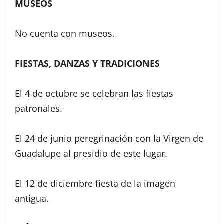
MUSEOS
No cuenta con museos.
FIESTAS, DANZAS Y TRADICIONES
El 4 de octubre se celebran las fiestas
patronales.
El 24 de junio peregrinación con la Virgen de
Guadalupe al presidio de este lugar.
El 12 de diciembre fiesta de la imagen
antigua.