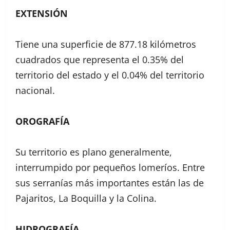
EXTENSIÓN
Tiene una superficie de 877.18 kilómetros
cuadrados que representa el 0.35% del
territorio del estado y el 0.04% del territorio
nacional.
OROGRAFÍA
Su territorio es plano generalmente,
interrumpido por pequeños lomeríos. Entre
sus serranías más importantes están las de
Pajaritos, La Boquilla y la Colina.
HIDROGRAFÍA