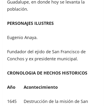
Guadalupe, en donde hoy se levanta la
población.
PERSONAJES ILUSTRES
Eugenio Anaya.
Fundador del ejido de San Francisco de
Conchos y ex presidente municipal.
CRONOLOGIA DE HECHOS HISTORICOS
Año Acontecimiento
1645 Destrucción de la misión de San