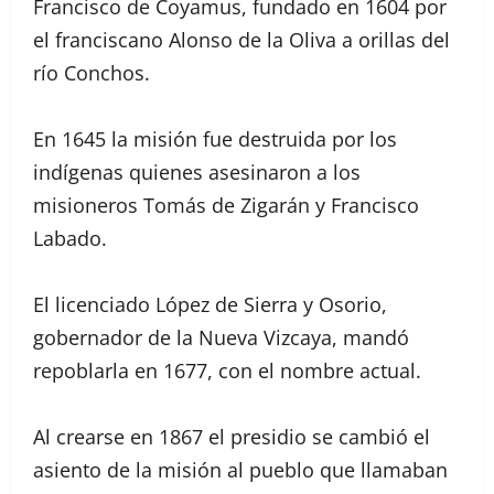
Francisco de Coyamus, fundado en 1604 por
el franciscano Alonso de la Oliva a orillas del
río Conchos.
En 1645 la misión fue destruida por los
indígenas quienes asesinaron a los
misioneros Tomás de Zigarán y Francisco
Labado.
El licenciado López de Sierra y Osorio,
gobernador de la Nueva Vizcaya, mandó
repoblarla en 1677, con el nombre actual.
Al crearse en 1867 el presidio se cambió el
asiento de la misión al pueblo que llamaban