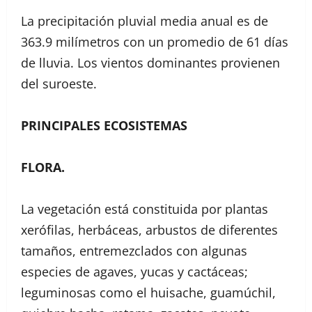
La precipitación pluvial media anual es de
363.9 milímetros con un promedio de 61 días
de lluvia. Los vientos dominantes provienen
del suroeste.
PRINCIPALES ECOSISTEMAS
FLORA.
La vegetación está constituida por plantas
xerófilas, herbáceas, arbustos de diferentes
tamaños, entremezclados con algunas
especies de agaves, yucas y cactáceas;
leguminosas como el huisache, guamúchil,