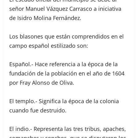
señor Manuel Vázquez Carrasco a iniciativa
de Isidro Molina Fernández.
Los blasones que están comprendidos en el
campo español estilizado son:
Español.- Hace referencia a la época de la
fundación de la población en el año de 1604
por Fray Alonso de Oliva.
El templo.- Significa la época de la colonia
cuando fue destruido.
El indio.- Representa las tres tribus, apaches,
comanches y conchos, que se disputaron los