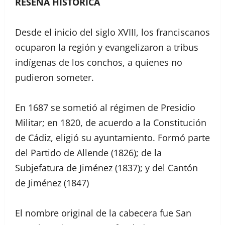
RESEÑA HISTÓRICA
Desde el inicio del siglo XVIII, los franciscanos
ocuparon la región y evangelizaron a tribus
indígenas de los conchos, a quienes no
pudieron someter.
En 1687 se sometió al régimen de Presidio
Militar; en 1820, de acuerdo a la Constitución
de Cádiz, eligió su ayuntamiento. Formó parte
del Partido de Allende (1826); de la
Subjefatura de Jiménez (1837); y del Cantón
de Jiménez (1847)
El nombre original de la cabecera fue San