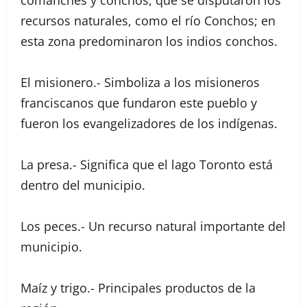
recursos naturales, como el río Conchos; en
esta zona predominaron los indios conchos.
El misionero.- Simboliza a los misioneros
franciscanos que fundaron este pueblo y
fueron los evangelizadores de los indígenas.
La presa.- Significa que el lago Toronto está
dentro del municipio.
Los peces.- Un recurso natural importante del
municipio.
Maíz y trigo.- Principales productos de la