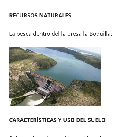
RECURSOS NATURALES
La pesca dentro del la presa la Boquilla.
CARACTERÍSTICAS Y USO DEL SUELO