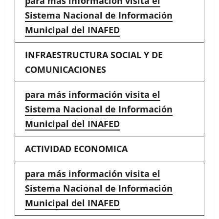
para más información visita el
Sistema Nacional de Información
Municipal del INAFED
INFRAESTRUCTURA SOCIAL Y DE
COMUNICACIONES
para más información visita el
Sistema Nacional de Información
Municipal del INAFED
ACTIVIDAD ECONOMICA
para más información visita el
Sistema Nacional de Información
Municipal del INAFED