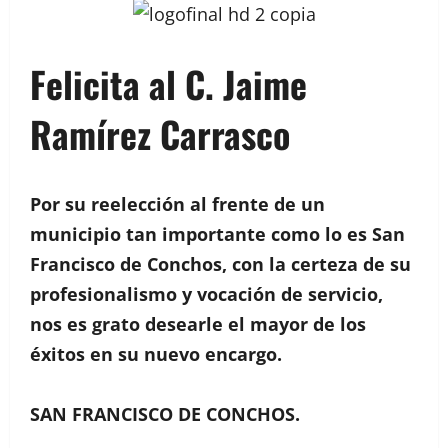
Felicita al C. Jaime
Ramírez Carrasco
Por su reelección al frente de un
municipio tan importante como lo es San
Francisco de Conchos, con la certeza de su
profesionalismo y vocación de servicio,
nos es grato desearle el mayor de los
éxitos en su nuevo encargo.
SAN FRANCISCO DE CONCHOS.