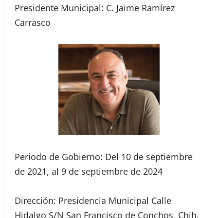
Presidente Municipal: C. Jaime Ramírez
Carrasco
Periodo de Gobierno: Del 10 de septiembre
de 2021, al 9 de septiembre de 2024
Dirección: Presidencia Municipal Calle
Hidalgo S/N San Francisco de Conchos, Chih.