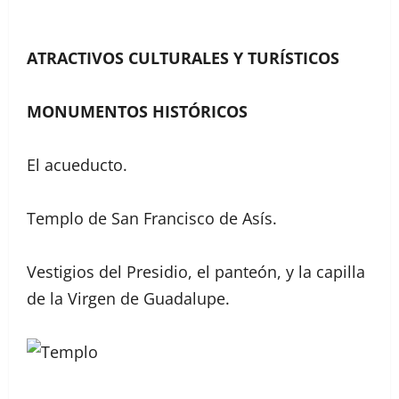
ATRACTIVOS CULTURALES Y TURÍSTICOS
MONUMENTOS HISTÓRICOS
El acueducto.
Templo de San Francisco de Asís.
Vestigios del Presidio, el panteón, y la capilla
de la Virgen de Guadalupe.