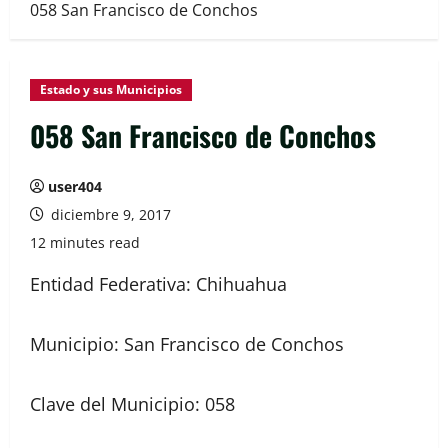
058 San Francisco de Conchos
Estado y sus Municipios
058 San Francisco de Conchos
user404
diciembre 9, 2017
12 minutes read
Entidad Federativa: Chihuahua
Municipio: San Francisco de Conchos
Clave del Municipio: 058