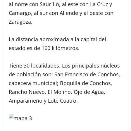
al norte con Saucillo, al este con La Cruz y
Camargo, al sur con Allende y al oeste con
Zaragoza.
La distancia aproximada a la capital del
estado es de 160 kilómetros.
Tiene 30 localidades. Los principales núcleos
de población son: San Francisco de Conchos,
cabecera municipal; Boquilla de Conchos,
Rancho Nuevo, El Molino, Ojo de Agua,
Amparameño y Lote Cuatro.