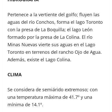
Pertenece a la vertiente del golfo; fluyen las
aguas del río Conchos, forma el lago Toronto
con la presa de La Boquilla; el lago León
formado por la presa de La Colina. El río
Minas Nuevas vierte sus aguas en el Lago
Toronto en terrenos del rancho Ojo de Agua.
Además, existe el Lago Colina.
CLIMA
Se considera de semiárido extremoso; con
una temperatura máxima de 41.7º y una
mínima de 14.1º.