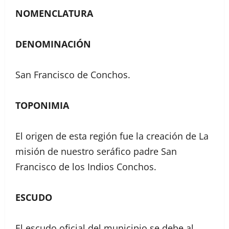
NOMENCLATURA
DENOMINACIÓN
San Francisco de Conchos.
TOPONIMIA
El origen de esta región fue la creación de La
misión de nuestro seráfico padre San
Francisco de los Indios Conchos.
ESCUDO
El escudo oficial del municipio se debe al