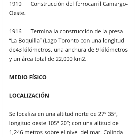
1910 Construcción del ferrocarril Camargo-
Oeste.
1916 Termina la construcción de la presa
“La Boquilla” (Lago Toronto con una longitud
de43 kilómetros, una anchura de 9 kilómetros
y un área total de 22,000 km2.
MEDIO FÍSICO
LOCALIZACIÓN
Se localiza en una altitud norte de 27º 35″,
longitud oeste 105º 20″; con una altitud de
1,246 metros sobre el nivel del mar. Colinda