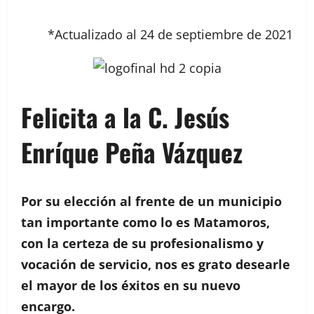
*Actualizado al 24 de septiembre de 2021
Felicita a la C. Jesús
Enríque Peña Vázquez
Por su elección al frente de un municipio
tan importante como lo es Matamoros,
con la certeza de su profesionalismo y
vocación de servicio, nos es grato desearle
el mayor de los éxitos en su nuevo
encargo.