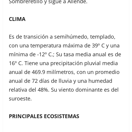
Sombreretillo y sigue a Allende.
CLIMA
Es de transición a semihúmedo, templado,
con una temperatura máxima de 39º C y una
mínima de -12º C.; Su tasa media anual es de
16º C. Tiene una precipitación pluvial media
anual de 469.9 milímetros, con un promedio
anual de 72 días de lluvia y una humedad
relativa del 48%. Su viento dominante es del
suroeste.
PRINCIPALES ECOSISTEMAS