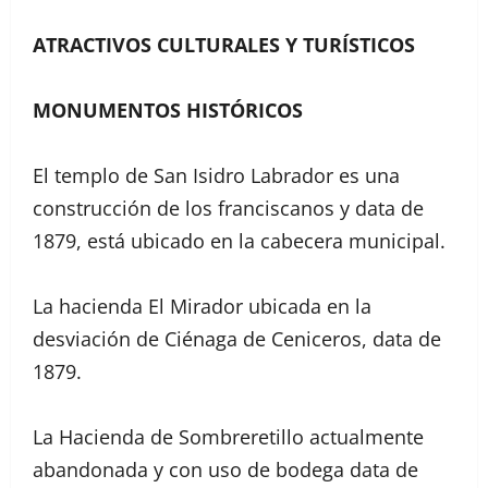
ATRACTIVOS CULTURALES Y TURÍSTICOS
MONUMENTOS HISTÓRICOS
El templo de San Isidro Labrador es una
construcción de los franciscanos y data de
1879, está ubicado en la cabecera municipal.
La hacienda El Mirador ubicada en la
desviación de Ciénaga de Ceniceros, data de
1879.
La Hacienda de Sombreretillo actualmente
abandonada y con uso de bodega data de