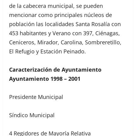
de la cabecera municipal, se pueden
mencionar como principales núcleos de
población las localidades Santa Rosalía con
453 habitantes y Verano con 397, Ciénagas,
Ceniceros, Mirador, Carolina, Sombreretillo,
El Refugio y Estación Peinado.
Caracterización de Ayuntamiento
Ayuntamiento 1998 – 2001
Presidente Municipal
Síndico Municipal
4 Regidores de Mayoría Relativa