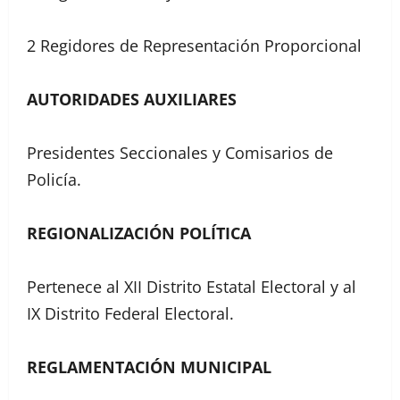
2 Regidores de Representación Proporcional
AUTORIDADES AUXILIARES
Presidentes Seccionales y Comisarios de
Policía.
REGIONALIZACIÓN POLÍTICA
Pertenece al XII Distrito Estatal Electoral y al
IX Distrito Federal Electoral.
REGLAMENTACIÓN MUNICIPAL