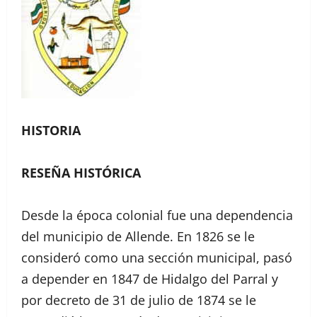
HISTORIA
RESEÑA HISTÓRICA
Desde la época colonial fue una dependencia
del municipio de Allende. En 1826 se le
consideró como una sección municipal, pasó
a depender en 1847 de Hidalgo del Parral y
por decreto de 31 de julio de 1874 se le