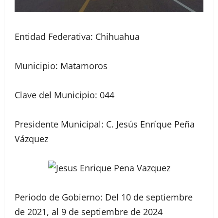
Entidad Federativa: Chihuahua
Municipio: Matamoros
Clave del Municipio: 044
Presidente Municipal: C. Jesús Enríque Peña
Vázquez
Periodo de Gobierno: Del 10 de septiembre
de 2021, al 9 de septiembre de 2024