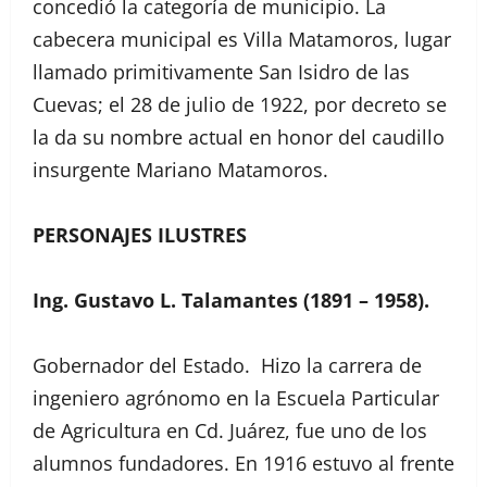
concedió la categoría de municipio. La
cabecera municipal es Villa Matamoros, lugar
llamado primitivamente San Isidro de las
Cuevas; el 28 de julio de 1922, por decreto se
la da su nombre actual en honor del caudillo
insurgente Mariano Matamoros.
PERSONAJES ILUSTRES
Ing. Gustavo L. Talamantes (1891 – 1958).
Gobernador del Estado. Hizo la carrera de
ingeniero agrónomo en la Escuela Particular
de Agricultura en Cd. Juárez, fue uno de los
alumnos fundadores. En 1916 estuvo al frente