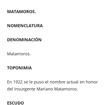
MATAMOROS.
NOMENCLATURA
DENOMINACIÓN
Matamoros.
TOPONIMIA
En 1922 se le puso el nombre actual en honor
del Insurgente Mariano Matamoros.
ESCUDO