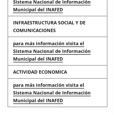
Sistema Nacional de Información
Municipal del INAFED
INFRAESTRUCTURA SOCIAL Y DE
COMUNICACIONES
para más información visita el
Sistema Nacional de Información
Municipal del INAFED
ACTIVIDAD ECONOMICA
para más información visita el
Sistema Nacional de Información
Municipal del INAFED