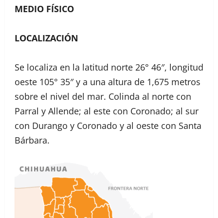
MEDIO FÍSICO
LOCALIZACIÓN
Se localiza en la latitud norte 26° 46″, longitud
oeste 105° 35″ y a una altura de 1,675 metros
sobre el nivel del mar. Colinda al norte con
Parral y Allende; al este con Coronado; al sur
con Durango y Coronado y al oeste con Santa
Bárbara.