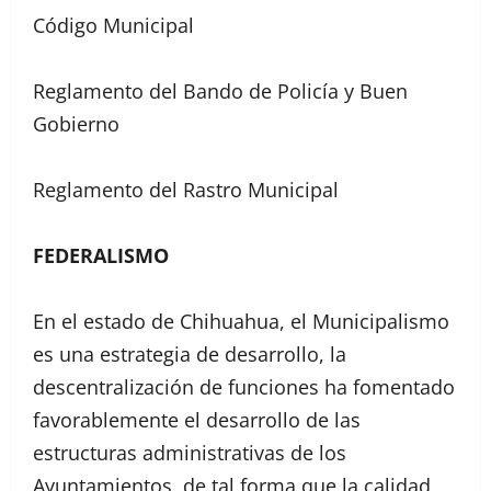
Código Municipal
Reglamento del Bando de Policía y Buen
Gobierno
Reglamento del Rastro Municipal
FEDERALISMO
En el estado de Chihuahua, el Municipalismo
es una estrategia de desarrollo, la
descentralización de funciones ha fomentado
favorablemente el desarrollo de las
estructuras administrativas de los
Ayuntamientos, de tal forma que la calidad