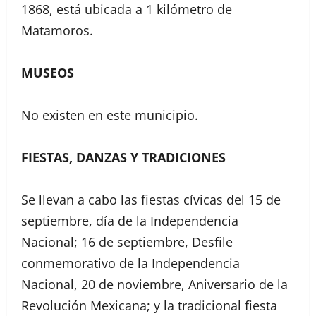
1868, está ubicada a 1 kilómetro de
Matamoros.
MUSEOS
No existen en este municipio.
FIESTAS, DANZAS Y TRADICIONES
Se llevan a cabo las fiestas cívicas del 15 de
septiembre, día de la Independencia
Nacional; 16 de septiembre, Desfile
conmemorativo de la Independencia
Nacional, 20 de noviembre, Aniversario de la
Revolución Mexicana; y la tradicional fiesta