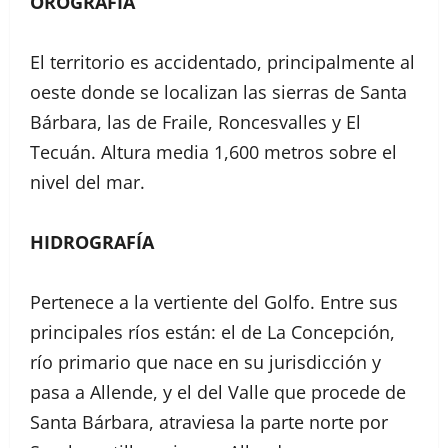
OROGRAFÍA
El territorio es accidentado, principalmente al
oeste donde se localizan las sierras de Santa
Bárbara, las de Fraile, Roncesvalles y El
Tecuán. Altura media 1,600 metros sobre el
nivel del mar.
HIDROGRAFÍA
Pertenece a la vertiente del Golfo. Entre sus
principales ríos están: el de La Concepción,
río primario que nace en su jurisdicción y
pasa a Allende, y el del Valle que procede de
Santa Bárbara, atraviesa la parte norte por