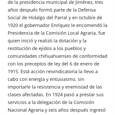
de la presidencia municipal de Jiménez, tres
años después formó parte de la Defensa
Social de Hidalgo del Parral y en octubre de
1920 el gobernador Enríquez le encomendó la
Presidencia de la Comisión Local Agraria, fue
quien inició y realizó la dotación y la
restitución de ejidos a los pueblos y
comunidades chihuahuenses de conformidad
con los preceptos de ley del 6 de enero de
1915. Está acción reivindicatoria la llevo a
cabo con energía y entusiasmo, sin
importarle la resistencia y enemistad de las
clases afectadas. En 1924 pasó a prestar sus
servicios a la delegación de la Comisión
Nacional Agraria y seis años después ingresó