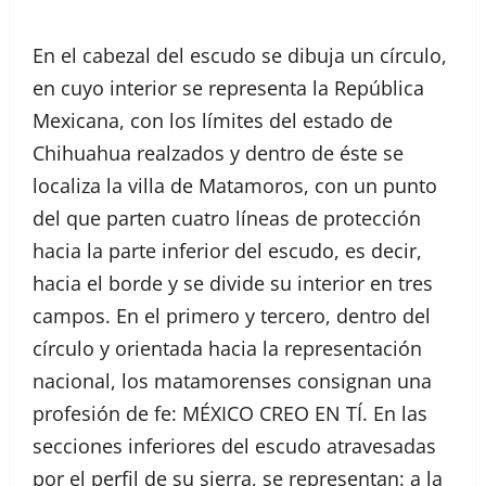
En el cabezal del escudo se dibuja un círculo,
en cuyo interior se representa la República
Mexicana, con los límites del estado de
Chihuahua realzados y dentro de éste se
localiza la villa de Matamoros, con un punto
del que parten cuatro líneas de protección
hacia la parte inferior del escudo, es decir,
hacia el borde y se divide su interior en tres
campos. En el primero y tercero, dentro del
círculo y orientada hacia la representación
nacional, los matamorenses consignan una
profesión de fe: MÉXICO CREO EN TÍ. En las
secciones inferiores del escudo atravesadas
por el perfil de su sierra, se representan: a la