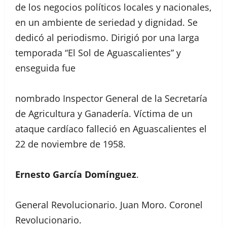
de los negocios políticos locales y nacionales,
en un ambiente de seriedad y dignidad. Se
dedicó al periodismo. Dirigió por una larga
temporada “El Sol de Aguascalientes” y
enseguida fue
nombrado Inspector General de la Secretaría
de Agricultura y Ganadería. Víctima de un
ataque cardíaco falleció en Aguascalientes el
22 de noviembre de 1958.
Ernesto García Domínguez
.
General Revolucionario. Juan Moro. Coronel
Revolucionario.