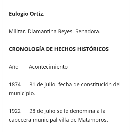
Eulogio Ortiz.
Militar. Diamantina Reyes. Senadora.
CRONOLOGÍA DE HECHOS HISTÓRICOS
Año Acontecimiento
1874 31 de julio, fecha de constitución del
municipio.
1922 28 de julio se le denomina a la
cabecera municipal villa de Matamoros.