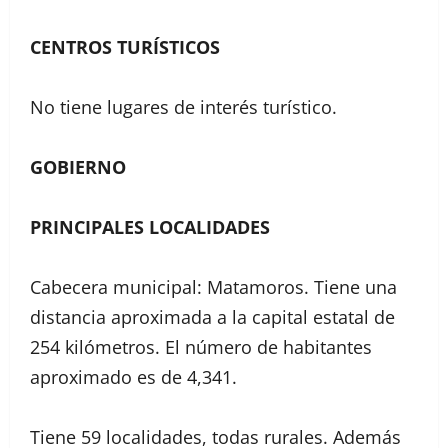
CENTROS TURÍSTICOS
No tiene lugares de interés turístico.
GOBIERNO
PRINCIPALES LOCALIDADES
Cabecera municipal: Matamoros. Tiene una
distancia aproximada a la capital estatal de
254 kilómetros. El número de habitantes
aproximado es de 4,341.
Tiene 59 localidades, todas rurales. Además