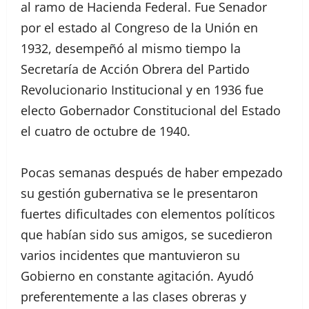
al ramo de Hacienda Federal. Fue Senador
por el estado al Congreso de la Unión en
1932, desempeñó al mismo tiempo la
Secretaría de Acción Obrera del Partido
Revolucionario Institucional y en 1936 fue
electo Gobernador Constitucional del Estado
el cuatro de octubre de 1940.
Pocas semanas después de haber empezado
su gestión gubernativa se le presentaron
fuertes dificultades con elementos políticos
que habían sido sus amigos, se sucedieron
varios incidentes que mantuvieron su
Gobierno en constante agitación. Ayudó
preferentemente a las clases obreras y