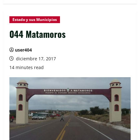
Estado y sus Municipios
044 Matamoros
user404
diciembre 17, 2017
14 minutes read