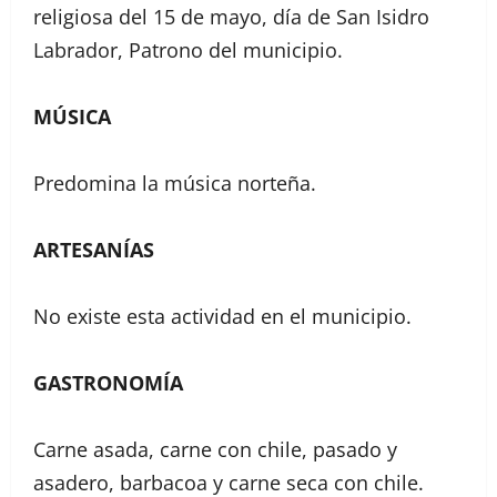
religiosa del 15 de mayo, día de San Isidro
Labrador, Patrono del municipio.
MÚSICA
Predomina la música norteña.
ARTESANÍAS
No existe esta actividad en el municipio.
GASTRONOMÍA
Carne asada, carne con chile, pasado y
asadero, barbacoa y carne seca con chile.