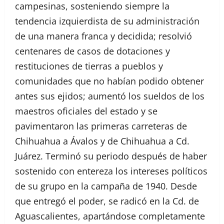
campesinas, sosteniendo siempre la
tendencia izquierdista de su administración
de una manera franca y decidida; resolvió
centenares de casos de dotaciones y
restituciones de tierras a pueblos y
comunidades que no habían podido obtener
antes sus ejidos; aumentó los sueldos de los
maestros oficiales del estado y se
pavimentaron las primeras carreteras de
Chihuahua a Ávalos y de Chihuahua a Cd.
Juárez. Terminó su periodo después de haber
sostenido con entereza los intereses políticos
de su grupo en la campaña de 1940. Desde
que entregó el poder, se radicó en la Cd. de
Aguascalientes, apartándose completamente