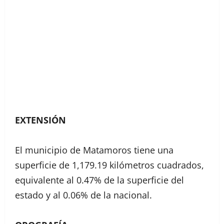
EXTENSIÓN
El municipio de Matamoros tiene una
superficie de 1,179.19 kilómetros cuadrados,
equivalente al 0.47% de la superficie del
estado y al 0.06% de la nacional.