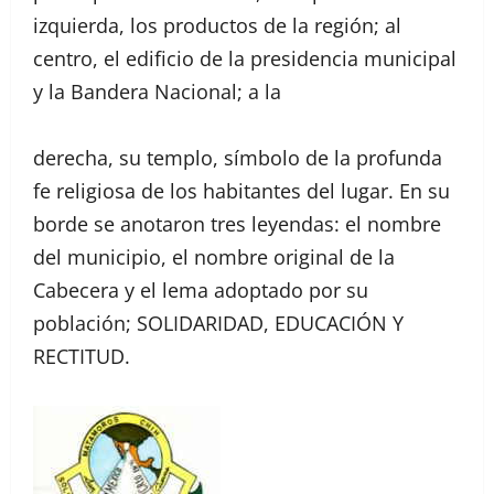
izquierda, los productos de la región; al
centro, el edificio de la presidencia municipal
y la Bandera Nacional; a la
derecha, su templo, símbolo de la profunda
fe religiosa de los habitantes del lugar. En su
borde se anotaron tres leyendas: el nombre
del municipio, el nombre original de la
Cabecera y el lema adoptado por su
población; SOLIDARIDAD, EDUCACIÓN Y
RECTITUD.