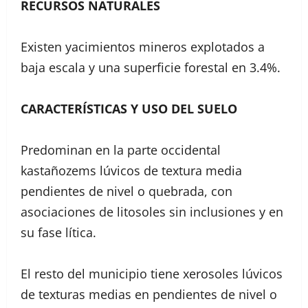
RECURSOS NATURALES
Existen yacimientos mineros explotados a
baja escala y una superficie forestal en 3.4%.
CARACTERÍSTICAS Y USO DEL SUELO
Predominan en la parte occidental
kastañozems lúvicos de textura media
pendientes de nivel o quebrada, con
asociaciones de litosoles sin inclusiones y en
su fase lítica.
El resto del municipio tiene xerosoles lúvicos
de texturas medias en pendientes de nivel o