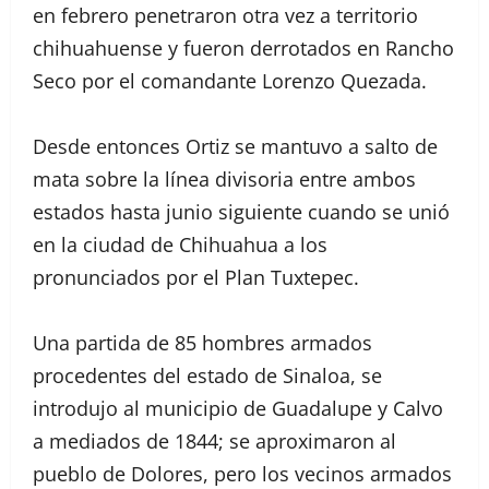
en febrero penetraron otra vez a territorio
chihuahuense y fueron derrotados en Rancho
Seco por el comandante Lorenzo Quezada.
Desde entonces Ortiz se mantuvo a salto de
mata sobre la línea divisoria entre ambos
estados hasta junio siguiente cuando se unió
en la ciudad de Chihuahua a los
pronunciados por el Plan Tuxtepec.
Una partida de 85 hombres armados
procedentes del estado de Sinaloa, se
introdujo al municipio de Guadalupe y Calvo
a mediados de 1844; se aproximaron al
pueblo de Dolores, pero los vecinos armados