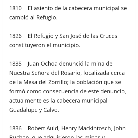
1810 El asiento de la cabecera municipal se
cambió al Refugio.
1826 El Refugio y San José de las Cruces
constituyeron el municipio.
1835 Juan Ochoa denunció la mina de
Nuestra Señora del Rosario, localizada cerca
de la Mesa del Zorrillo; la población que se
formó como consecuencia de este denuncio,
actualmente es la cabecera municipal
Guadalupe y Calvo.
1836 Robert Auld, Henry Mackintosch, John
Buchan, que adquirieron las minas y