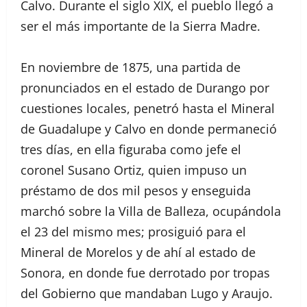
Calvo. Durante el siglo XIX, el pueblo llegó a
ser el más importante de la Sierra Madre.
En noviembre de 1875, una partida de
pronunciados en el estado de Durango por
cuestiones locales, penetró hasta el Mineral
de Guadalupe y Calvo en donde permaneció
tres días, en ella figuraba como jefe el
coronel Susano Ortiz, quien impuso un
préstamo de dos mil pesos y enseguida
marchó sobre la Villa de Balleza, ocupándola
el 23 del mismo mes; prosiguió para el
Mineral de Morelos y de ahí al estado de
Sonora, en donde fue derrotado por tropas
del Gobierno que mandaban Lugo y Araujo.