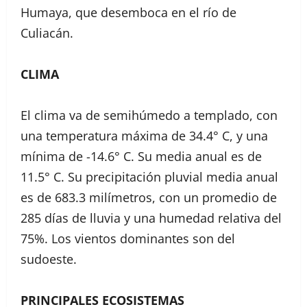
Humaya, que desemboca en el río de
Culiacán.
CLIMA
El clima va de semihúmedo a templado, con
una temperatura máxima de 34.4° C, y una
mínima de -14.6° C. Su media anual es de
11.5° C. Su precipitación pluvial media anual
es de 683.3 milímetros, con un promedio de
285 días de lluvia y una humedad relativa del
75%. Los vientos dominantes son del
sudoeste.
PRINCIPALES ECOSISTEMAS