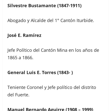
Silvestre Bustamante (1847-1911)
Abogado y Alcalde del 1° Cantón Iturbide.
José E. Ramírez
Jefe Político del Cantón Mina en los años de
1865 a 1866.
General Luis E. Torres (1843- )
Teniente Coronel y Jefe político del distrito
del Fuerte.
Manuel Bernardo Aguirre (1908 – 1999)