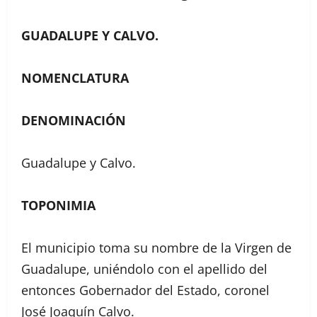
GUADALUPE Y CALVO.
NOMENCLATURA
DENOMINACIÓN
Guadalupe y Calvo.
TOPONIMIA
El municipio toma su nombre de la Virgen de
Guadalupe, uniéndolo con el apellido del
entonces Gobernador del Estado, coronel
José Joaquín Calvo.