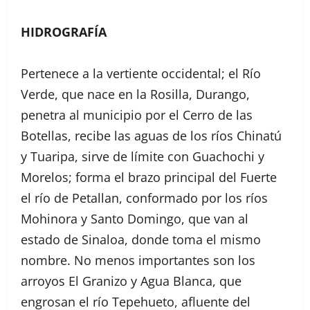
HIDROGRAFÍA
Pertenece a la vertiente occidental; el Río
Verde, que nace en la Rosilla, Durango,
penetra al municipio por el Cerro de las
Botellas, recibe las aguas de los ríos Chinatú
y Tuaripa, sirve de límite con Guachochi y
Morelos; forma el brazo principal del Fuerte
el río de Petallan, conformado por los ríos
Mohinora y Santo Domingo, que van al
estado de Sinaloa, donde toma el mismo
nombre. No menos importantes son los
arroyos El Granizo y Agua Blanca, que
engrosan el río Tepehueto, afluente del