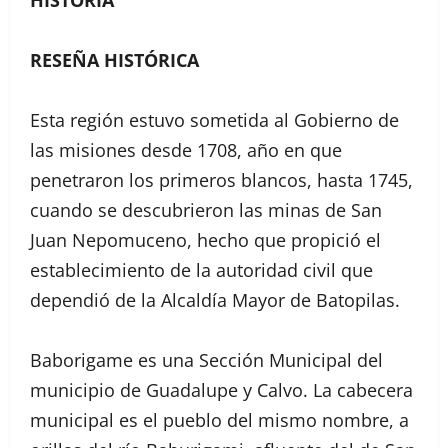
HISTORIA
RESEÑA HISTÓRICA
Esta región estuvo sometida al Gobierno de
las misiones desde 1708, año en que
penetraron los primeros blancos, hasta 1745,
cuando se descubrieron las minas de San
Juan Nepomuceno, hecho que propició el
establecimiento de la autoridad civil que
dependió de la Alcaldía Mayor de Batopilas.
Baborigame es una Sección Municipal del
municipio de Guadalupe y Calvo. La cabecera
municipal es el pueblo del mismo nombre, a