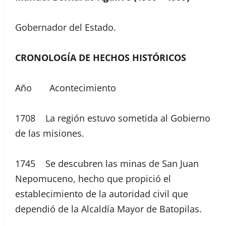
Gobernador del Estado.
CRONOLOGÍA DE HECHOS HISTÓRICOS
Año Acontecimiento
1708 La región estuvo sometida al Gobierno
de las misiones.
1745 Se descubren las minas de San Juan
Nepomuceno, hecho que propició el
establecimiento de la autoridad civil que
dependió de la Alcaldía Mayor de Batopilas.