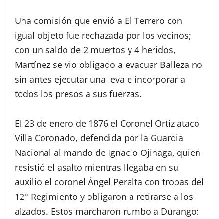
Una comisión que envió a El Terrero con
igual objeto fue rechazada por los vecinos;
con un saldo de 2 muertos y 4 heridos,
Martínez se vio obligado a evacuar Balleza no
sin antes ejecutar una leva e incorporar a
todos los presos a sus fuerzas.
El 23 de enero de 1876 el Coronel Ortiz atacó
Villa Coronado, defendida por la Guardia
Nacional al mando de Ignacio Ojinaga, quien
resistió el asalto mientras llegaba en su
auxilio el coronel Ángel Peralta con tropas del
12° Regimiento y obligaron a retirarse a los
alzados. Estos marcharon rumbo a Durango;