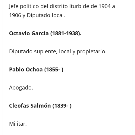
Jefe político del distrito Iturbide de 1904 a
1906 y Diputado local.
Octavio García (1881-1938).
Diputado suplente, local y propietario.
Pablo Ochoa (1855- )
Abogado.
Cleofas Salmón (1839- )
Militar.