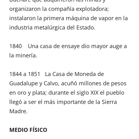
organizaron la compañía explotadora;
instalaron la primera máquina de vapor en la
industria metalúrgica del Estado.
1840 Una casa de ensaye dio mayor auge a
la minería.
1844 a 1851 La Casa de Moneda de
Guadalupe y Calvo, acuñó millones de pesos
en oro y plata; durante el siglo XIX el pueblo
llegó a ser el más importante de la Sierra
Madre.
MEDIO FÍSICO