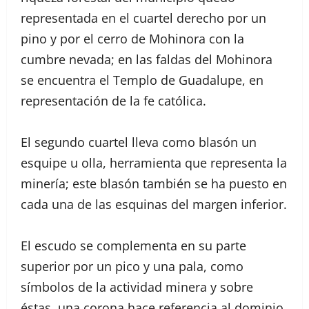
representada en el cuartel derecho por un
pino y por el cerro de Mohinora con la
cumbre nevada; en las faldas del Mohinora
se encuentra el Templo de Guadalupe, en
representación de la fe católica.
El segundo cuartel lleva como blasón un
esquipe u olla, herramienta que representa la
minería; este blasón también se ha puesto en
cada una de las esquinas del margen inferior.
El escudo se complementa en su parte
superior por un pico y una pala, como
símbolos de la actividad minera y sobre
éstas, una corona hace referencia al dominio