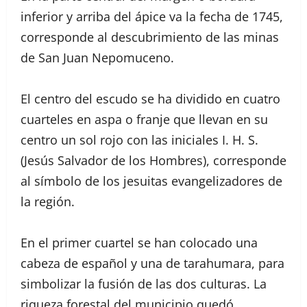
inferior y arriba del ápice va la fecha de 1745,
corresponde al descubrimiento de las minas
de San Juan Nepomuceno.
El centro del escudo se ha dividido en cuatro
cuarteles en aspa o franje que llevan en su
centro un sol rojo con las iniciales I. H. S.
(Jesús Salvador de los Hombres), corresponde
al símbolo de los jesuitas evangelizadores de
la región.
En el primer cuartel se han colocado una
cabeza de español y una de tarahumara, para
simbolizar la fusión de las dos culturas. La
riqueza forestal del municipio quedó