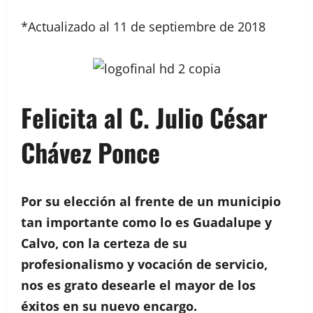
*Actualizado al 11 de septiembre de 2018
Felicita al C.
Julio César
Chávez Ponce
Por su elección al frente de un municipio
tan importante como lo es Guadalupe y
Calvo, con la certeza de su
profesionalismo y vocación de servicio,
nos es grato desearle el mayor de los
éxitos en su nuevo encargo.