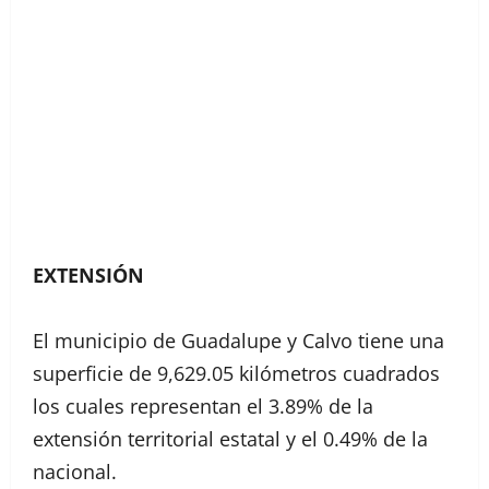
EXTENSIÓN
El municipio de Guadalupe y Calvo tiene una
superficie de 9,629.05 kilómetros cuadrados
los cuales representan el 3.89% de la
extensión territorial estatal y el 0.49% de la
nacional.