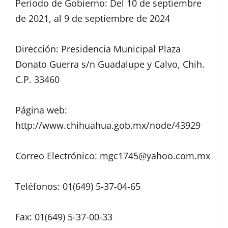
Periodo de Gobierno: Del 10 de septiembre
de 2021, al 9 de septiembre de 2024
Dirección: Presidencia Municipal Plaza
Donato Guerra s/n Guadalupe y Calvo, Chih.
C.P. 33460
Página web:
http://www.chihuahua.gob.mx/node/43929
Correo Electrónico: mgc1745@yahoo.com.mx
Teléfonos: 01(649) 5-37-04-65
Fax: 01(649) 5-37-00-33