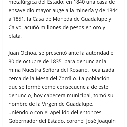
metalúrgica del Estado; en 1840 una casa de
ensaye dio mayor auge a la minería y de 1844
a 1851, la Casa de Moneda de Guadalupe y
Calvo, acuñó millones de pesos en oro y
plata.
Juan Ochoa, se presentó ante la autoridad el
30 de octubre de 1835, para denunciar la
mina Nuestra Señora del Rosario, localizada
cerca de la Mesa del Zorrillo. La población
que se formó como consecuencia de este
denuncio, hoy cabecera municipal, tomó su
nombre de la Virgen de Guadalupe,
uniéndolo con el apellido del entonces
Gobernador del Estado, coronel José Joaquín