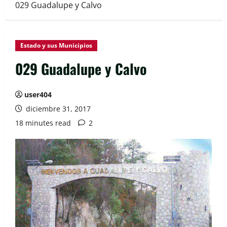
029 Guadalupe y Calvo
Estado y sus Municipios
029 Guadalupe y Calvo
user404
diciembre 31, 2017
18 minutes read
2