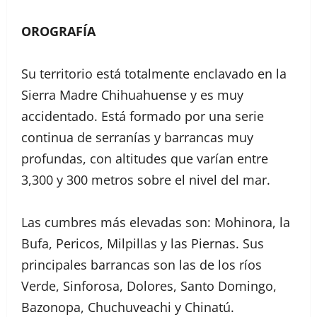
OROGRAFÍA
Su territorio está totalmente enclavado en la
Sierra Madre Chihuahuense y es muy
accidentado. Está formado por una serie
continua de serranías y barrancas muy
profundas, con altitudes que varían entre
3,300 y 300 metros sobre el nivel del mar.
Las cumbres más elevadas son: Mohinora, la
Bufa, Pericos, Milpillas y las Piernas. Sus
principales barrancas son las de los ríos
Verde, Sinforosa, Dolores, Santo Domingo,
Bazonopa, Chuchuveachi y Chinatú.