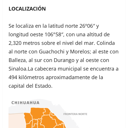
LOCALIZACIÓN
Se localiza en la latitud norte 26º06″ y
longitud oeste 106°58″, con una altitud de
2,320 metros sobre el nivel del mar. Colinda
al norte con Guachochi y Morelos; al este con
Balleza, al sur con Durango y al oeste con
Sinaloa.La cabecera municipal se encuentra a
494 kilómetros aproximadamente de la
capital del Estado.