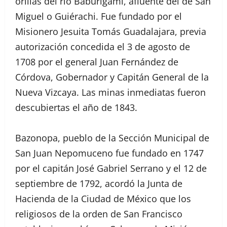
orillas del río Baburigami, afluente del de San
Miguel o Guiérachi. Fue fundado por el
Misionero Jesuita Tomás Guadalajara, previa
autorización concedida el 3 de agosto de
1708 por el general Juan Fernández de
Córdova, Gobernador y Capitán General de la
Nueva Vizcaya. Las minas inmediatas fueron
descubiertas el año de 1843.
Bazonopa, pueblo de la Sección Municipal de
San Juan Nepomuceno fue fundado en 1747
por el capitán José Gabriel Serrano y el 12 de
septiembre de 1792, acordó la Junta de
Hacienda de la Ciudad de México que los
religiosos de la orden de San Francisco