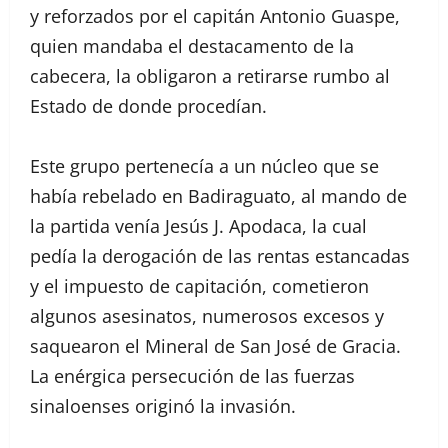
y reforzados por el capitán Antonio Guaspe,
quien mandaba el destacamento de la
cabecera, la obligaron a retirarse rumbo al
Estado de donde procedían.
Este grupo pertenecía a un núcleo que se
había rebelado en Badiraguato, al mando de
la partida venía Jesús J. Apodaca, la cual
pedía la derogación de las rentas estancadas
y el impuesto de capitación, cometieron
algunos asesinatos, numerosos excesos y
saquearon el Mineral de San José de Gracia.
La enérgica persecución de las fuerzas
sinaloenses originó la invasión.