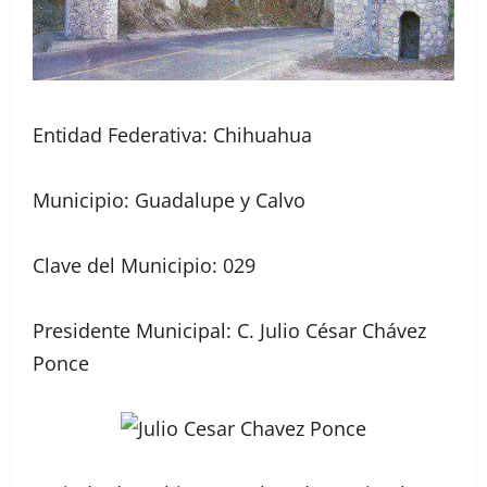
Entidad Federativa: Chihuahua
Municipio: Guadalupe y Calvo
Clave del Municipio: 029
Presidente Municipal: C. Julio César Chávez
Ponce