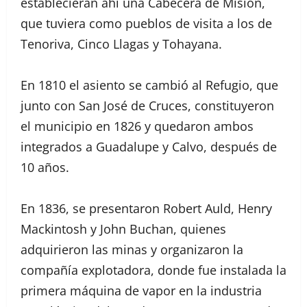
establecieran ahí una Cabecera de Misión,
que tuviera como pueblos de visita a los de
Tenoriva, Cinco Llagas y Tohayana.
En 1810 el asiento se cambió al Refugio, que
junto con San José de Cruces, constituyeron
el municipio en 1826 y quedaron ambos
integrados a Guadalupe y Calvo, después de
10 años.
En 1836, se presentaron Robert Auld, Henry
Mackintosh y John Buchan, quienes
adquirieron las minas y organizaron la
compañía explotadora, donde fue instalada la
primera máquina de vapor en la industria