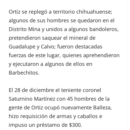
Ortiz se replegó a territorio chihuahuense;
algunos de sus hombres se quedaron en el
Distrito Mina y unidos a algunos bandoleros,
pretendieron saquear el mineral de
Guadalupe y Calvo; fueron destacadas
fuerzas de este lugar, quienes aprehendieron
y ejecutaron a algunos de ellos en
Barbechitos.
El 28 de diciembre el teniente coronel
Saturnino Martínez con 45 hombres de la
gente de Ortiz ocupó nuevamente Balleza,
hizo requisición de armas y caballos e
impuso un préstamo de $300.