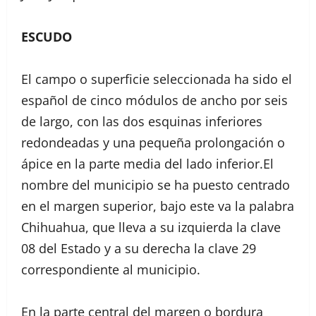
ESCUDO
El campo o superficie seleccionada ha sido el
español de cinco módulos de ancho por seis
de largo, con las dos esquinas inferiores
redondeadas y una pequeña prolongación o
ápice en la parte media del lado inferior.El
nombre del municipio se ha puesto centrado
en el margen superior, bajo este va la palabra
Chihuahua, que lleva a su izquierda la clave
08 del Estado y a su derecha la clave 29
correspondiente al municipio.
En la parte central del margen o bordura