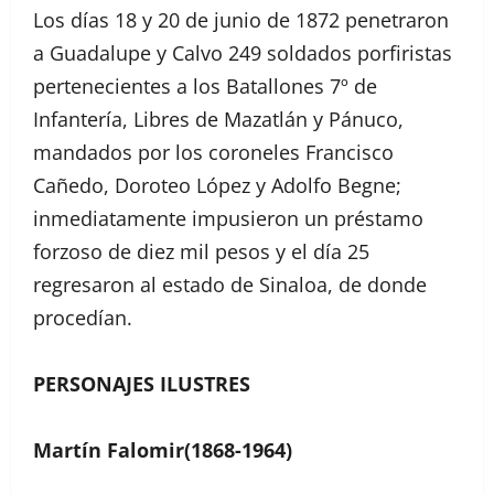
Los días 18 y 20 de junio de 1872 penetraron
a Guadalupe y Calvo 249 soldados porfiristas
pertenecientes a los Batallones 7º de
Infantería, Libres de Mazatlán y Pánuco,
mandados por los coroneles Francisco
Cañedo, Doroteo López y Adolfo Begne;
inmediatamente impusieron un préstamo
forzoso de diez mil pesos y el día 25
regresaron al estado de Sinaloa, de donde
procedían.
PERSONAJES ILUSTRES
Martín Falomir(1868-1964)