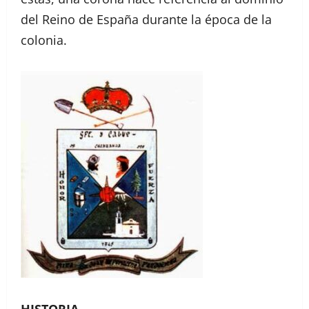
del Reino de España durante la época de la
colonia.