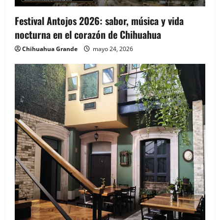
Festival Antojos 2026: sabor, música y vida
nocturna en el corazón de Chihuahua
Chihuahua Grande
mayo 24, 2026