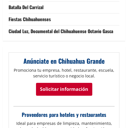
Batalla Del Carrizal
Fiestas Chihuahuenses
Ciudad Luz, Documental del Chihuahuense Octavio Gasca
Anúnciate en Chihuahua Grande
Promociona tu empresa, hotel, restaurante, escuela,
servicio turístico o negocio local.
Solicitar información
Proveedores para hoteles y restaurantes
Ideal para empresas de limpieza, mantenimiento,