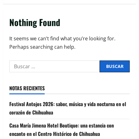
Nothing Found
It seems we can’t find what you’re looking for.
Perhaps searching can help.
NOTAS RECIENTES
Festival Antojos 2026: sabor, música y vida nocturna en el
corazón de Chihuahua
Casa María Jimena Hotel Boutique: una estancia con
encanto en el Centro Histórico de Chihuahua