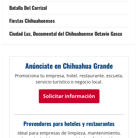
Batalla Del Carrizal
Fiestas Chihuahuenses
Ciudad Luz, Documental del Chihuahuense Octavio Gasca
Anúnciate en Chihuahua Grande
Promociona tu empresa, hotel, restaurante, escuela,
servicio turístico o negocio local.
Solicitar información
Proveedores para hoteles y restaurantes
Ideal para empresas de limpieza, mantenimiento,