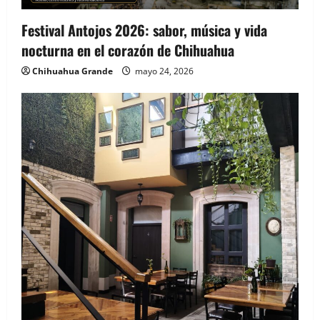
Festival Antojos 2026: sabor, música y vida
nocturna en el corazón de Chihuahua
Chihuahua Grande
mayo 24, 2026