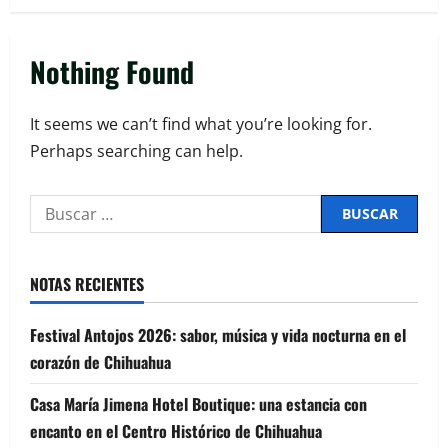
Nothing Found
It seems we can’t find what you’re looking for.
Perhaps searching can help.
NOTAS RECIENTES
Festival Antojos 2026: sabor, música y vida nocturna en el
corazón de Chihuahua
Casa María Jimena Hotel Boutique: una estancia con
encanto en el Centro Histórico de Chihuahua